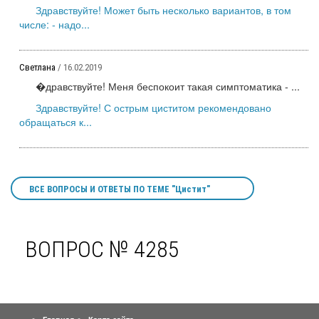
Здравствуйте! Может быть несколько вариантов, в том
числе: - надо...
Светлана
/ 16.02.2019
�дравствуйте! Меня беспокоит такая симптоматика - ...
Здравствуйте! С острым циститом рекомендовано
обращаться к...
ВСЕ ВОПРОСЫ И ОТВЕТЫ ПО ТЕМЕ "Цистит"
ВОПРОС № 4285