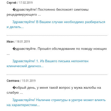
Сергей
/ 17.02.2019
�дравствуйте! Постоянно беспокоят симтомы
рецедивирующего ...
Здравствуйте! В Вашем случае необходимо разбираться
и делать...
Иван
/ 18.01.2019
�дравствуйте. Прошёл обследование по поводу ноющих
...
Здравствуйте! 1. Из Вашего письма непонятен
клинический диагноз...
Светлана
/ 15.01.2019
�обрый день, у меня такой вопрос у мужа жалобы на
слабую ...
Здравствуйте! Наличие стриктуры в уретре может влиять
на характеристики...