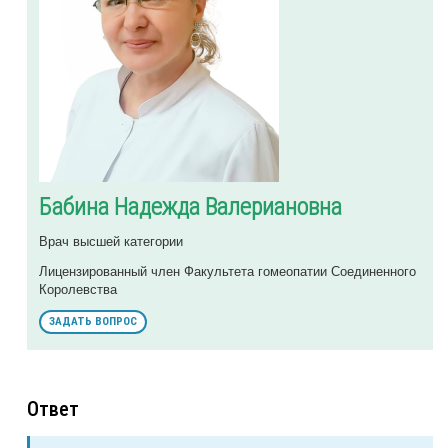
Бабина Надежда Валериановна
Врач высшей категории
Лицензированный член Факультета гомеопатии Соединенного
Королевства
ЗАДАТЬ ВОПРОС
Ответ