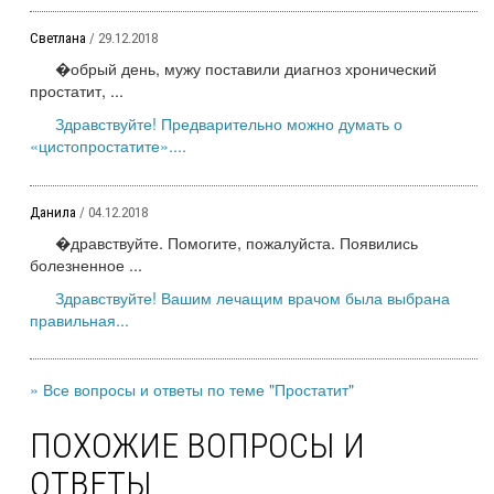
Светлана
/ 29.12.2018
�обрый день, мужу поставили диагноз хронический
простатит, ...
Здравствуйте! Предварительно можно думать о
«цистопростатите»....
Данила
/ 04.12.2018
�дравствуйте. Помогите, пожалуйста. Появились
болезненное ...
Здравствуйте! Вашим лечащим врачом была выбрана
правильная...
» Все вопросы и ответы по теме "Простатит"
ПОХОЖИЕ ВОПРОСЫ И
ОТВЕТЫ