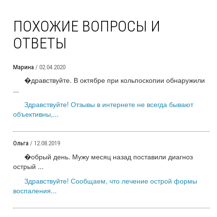
ПОХОЖИЕ ВОПРОСЫ И
ОТВЕТЫ
Марина
/ 02.04.2020
�дравствуйте. В октябре при кольпоскопии обнаружили
...
Здравствуйте! Отзывы в интернете не всегда бывают
объективны,...
Ольга
/ 12.08.2019
�обрый день. Мужу месяц назад поставили диагноз
острый ...
Здравствуйте! Сообщаем, что лечение острой формы
воспаления...