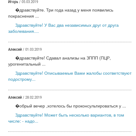
Игорь
/ 05.03.2019
�дравствуйте. Три года назад у меня появились
покраснения ...
Здравствуйте! У Вас два независимых друг от друга
заболевания....
Алексей
/ 01.03.2019
�дравствуйте! Сдавал анализы на ЗППП (ПЦР,
урогенитальный ...
Здравствуйте! Описываемые Вами жалобы соответствуют
подострому...
Алексей
/ 28.02.2019
�обрый вечер ,хотелось бы проконсультироваться у ...
Здравствуйте! Может быть несколько вариантов, в том
числе: - надо...