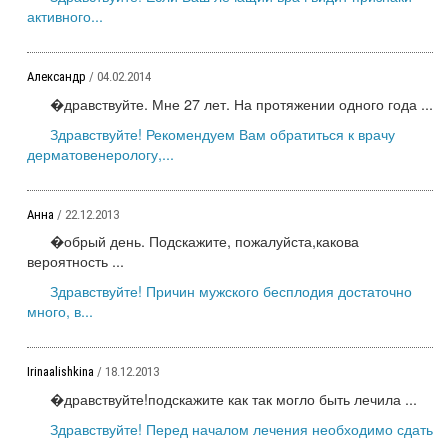
активного...
Александр
/ 04.02.2014
�дравствуйте. Мне 27 лет. На протяжении одного года ...
Здравствуйте! Рекомендуем Вам обратиться к врачу
дерматовенерологу,...
Анна
/ 22.12.2013
�обрый день. Подскажите, пожалуйста,какова
вероятность ...
Здравствуйте! Причин мужского бесплодия достаточно
много, в...
Irinaalishkina
/ 18.12.2013
�дравствуйте!подскажите как так могло быть лечила ...
Здравствуйте! Перед началом лечения необходимо сдать