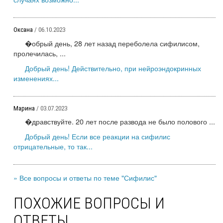
Оксана
/ 06.10.2023
�обрый день, 28 лет назад переболела сифилисом,
пролечилась, ...
Добрый день! Действительно, при нейроэндокринных
изменениях...
Марина
/ 03.07.2023
�дравствуйте. 20 лет после развода не было полового ...
Добрый день! Если все реакции на сифилис
отрицательные, то так...
» Все вопросы и ответы по теме "Сифилис"
ПОХОЖИЕ ВОПРОСЫ И
ОТВЕТЫ