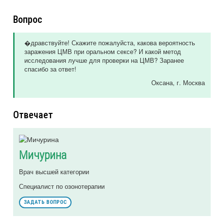
Вопрос
�дравствуйте! Скажите пожалуйста, какова вероятность
заражения ЦМВ при оральном сексе? И какой метод
исследования лучше для проверки на ЦМВ? Заранее
спасибо за ответ!
Оксана
, г. Москва
Отвечает
Мичурина
Врач высшей категории
Специалист по озонотерапии
ЗАДАТЬ ВОПРОС