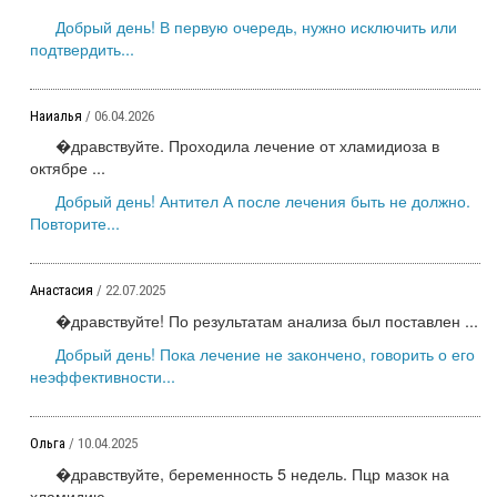
Добрый день! В первую очередь, нужно исключить или
подтвердить...
Наиалья
/ 06.04.2026
�дравствуйте. Проходила лечение от хламидиоза в
октябре ...
Добрый день! Антител А после лечения быть не должно.
Повторите...
Анастасия
/ 22.07.2025
�дравствуйте! По результатам анализа был поставлен ...
Добрый день! Пока лечение не закончено, говорить о его
неэффективности...
Ольга
/ 10.04.2025
�дравствуйте, беременность 5 недель. Пцр мазок на
хламидию- ...