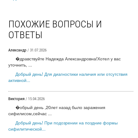
ПОХОЖИЕ ВОПРОСЫ И
ОТВЕТЫ
Александр
/ 31.07.2026
�дравствуйте Надежда Александровна!Хотел у вас
уточнить, ...
Добрый день! Для диагностики наличия или отсутствия
активной...
Виктория
/ 15.04.2026
�обрый день ,20лет назад было заражения
сифилисом,сейчас ...
Добрый день! При подозрении на поздние формы
сифилитической...