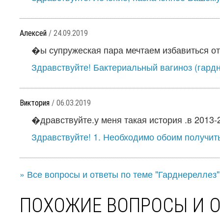
Алексей
/ 24.09.2019
�ы супружеская пара мечтаем избавиться от 
Здравствуйте! Бактериальный вагиноз (гардн
Виктория
/ 06.03.2019
�дравствуйте.у меня такая история .в 2013-20
Здравствуйте! 1. Необходимо обоим получить
» Все вопросы и ответы по теме "Гарднереллез"
ПОХОЖИЕ ВОПРОСЫ И 