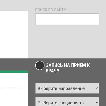
ПОИСК ПО САЙТУ:
ЗАПИСЬ НА ПРИЕМ К
ВРАЧУ