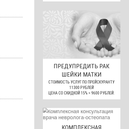
ПРЕДУПРЕДИТЬ РАК
ШЕЙКИ МАТКИ
СТОИМОСТЬ УСЛУГ ПО ПРЕЙСКУРАНТУ
11300 РУБЛЕЙ
ЦЕНА СО СКИДКОЙ 15% = 9600 РУБЛЕЙ.
КОМПЛЕКСНАЯ