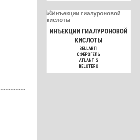
ИНЪЕКЦИИ ГИАЛУРОНОВОЙ
КИСЛОТЫ
BELLARTI
СФЕРОГЕЛЬ
ATLANTIS
BELOTERO