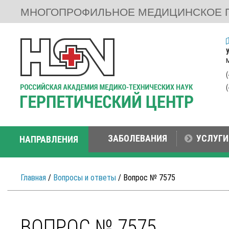
МНОГОПРОФИЛЬНОЕ МЕДИЦИНСКОЕ 
ЗАБОЛЕВАНИЯ
УСЛУГИ
НАПРАВЛЕНИЯ
Главная
/
Вопросы и ответы
/ Вопрос № 7575
ВОПРОС № 7575