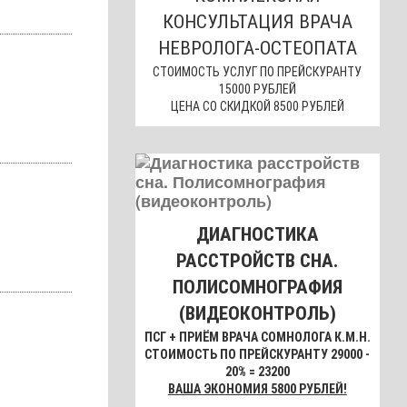
КОНСУЛЬТАЦИЯ ВРАЧА
НЕВРОЛОГА-ОСТЕОПАТА
СТОИМОСТЬ УСЛУГ ПО ПРЕЙСКУРАНТУ
15000 РУБЛЕЙ
ЦЕНА СО СКИДКОЙ 8500 РУБЛЕЙ
ДИАГНОСТИКА
РАССТРОЙСТВ СНА.
ПОЛИСОМНОГРАФИЯ
(ВИДЕОКОНТРОЛЬ)
ПСГ + ПРИЁМ ВРАЧА СОМНОЛОГА К.М.Н.
СТОИМОСТЬ ПО ПРЕЙСКУРАНТУ 29000 -
20% = 23200
ВАША ЭКОНОМИЯ 5800 РУБЛЕЙ!