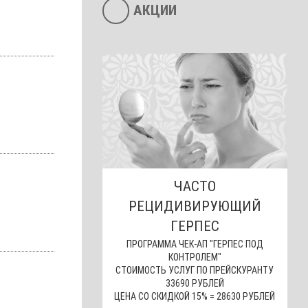
АКЦИИ
ЧАСТО
РЕЦИДИВИРУЮЩИЙ
ГЕРПЕС
ПРОГРАММА ЧЕК-АП "ГЕРПЕС ПОД
КОНТРОЛЕМ"
СТОИМОСТЬ УСЛУГ ПО ПРЕЙСКУРАНТУ
33690 РУБЛЕЙ
ЦЕНА СО СКИДКОЙ 15% = 28630 РУБЛЕЙ