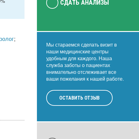
0%
СДАТЬ АНАЛИЗЫ
ролог
;
Мы стараемся сделать визит в
наши медицинские центры
удобным для каждого. Наша
служба заботы о пациентах
внимательно отслеживает все
ваши пожелания к нашей работе.
ОСТАВИТЬ ОТЗЫВ