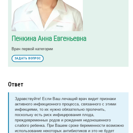
Пенкина Анна Евгеньевна
Врач первой категории
ЗАДАТЬ ВОПРОС
Ответ
Здравствуйте! Если Ваш лечащий врач видит признаки
активного инфекционного процесса, связанного с этими
инфекциями, то их нужно обязательно пролечить,
поскольку есть риск инфицирования плода,
преждевременных родов и рождения недоношенного
слабого ребенка. При Вашем сроке беременности возможно
использование некоторых антибиотиков и это не будет