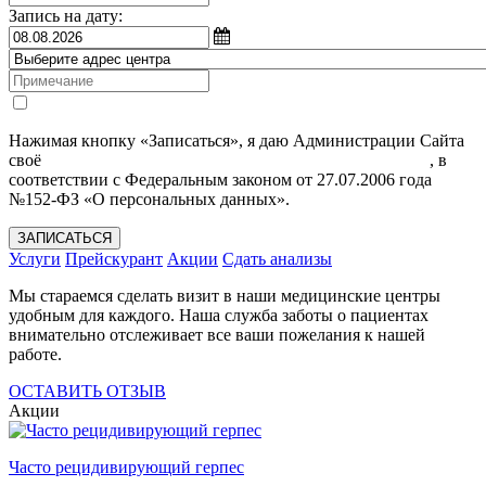
Запись на дату:
Нажимая кнопку «Записаться», я даю Администрации Сайта
своё
Согласие на обработку моих персональных данных
, в
соответствии с Федеральным законом от 27.07.2006 года
№152-ФЗ «О персональных данных».
ЗАПИСАТЬСЯ
Услуги
Прейскурант
Акции
Сдать анализы
Мы стараемся сделать визит в наши медицинские центры
удобным для каждого. Наша служба заботы о пациентах
внимательно отслеживает все ваши пожелания к нашей
работе.
ОСТАВИТЬ ОТЗЫВ
Акции
Часто рецидивирующий герпес