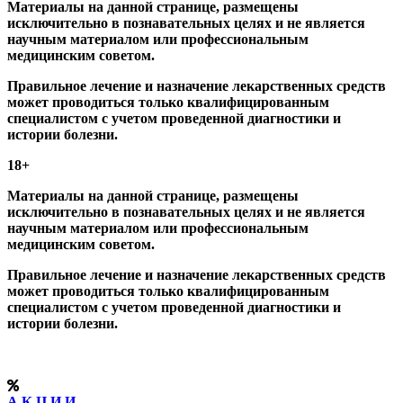
Материалы на данной странице, размещены
исключительно в познавательных целях и не является
научным материалом или профессиональным
медицинским советом.
Правильное лечение и назначение лекарственных средств
может проводиться только квалифицированным
специалистом с учетом проведенной диагностики и
истории болезни.
18+
Материалы на данной странице, размещены
исключительно в познавательных целях и не является
научным материалом или профессиональным
медицинским советом.
Правильное лечение и назначение лекарственных средств
может проводиться только квалифицированным
специалистом с учетом проведенной диагностики и
истории болезни.
А К Ц И И