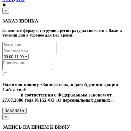
×
ЗАКАЗ ЗВОНКА
Заполните форму и сотрудник регистратуры свяжется с Вами в
течении дня в удобное для Вас время!
Нажимая кнопку «Записаться», я даю Администрации
Сайта своё
Согласие на обработку моих персональных
данных
, в соответствии с Федеральным законом от
27.07.2006 года №152-ФЗ «О персональных данных».
ЗАКАЗАТЬ
×
ЗАПИСЬ НА ПРИЕМ К ВРАЧУ