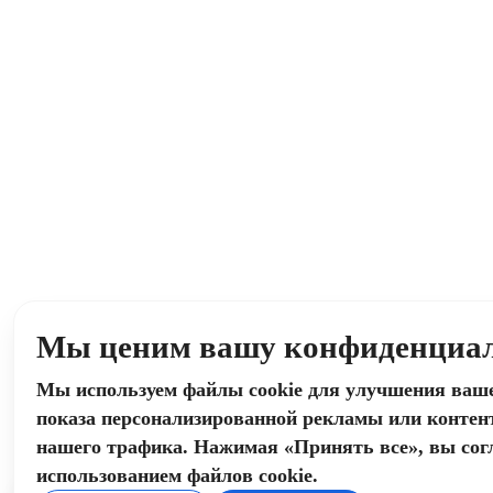
Мы ценим вашу конфиденциал
Мы используем файлы cookie для улучшения ваше
показа персонализированной рекламы или контент
нашего трафика. Нажимая «Принять все», вы сог
использованием файлов cookie.