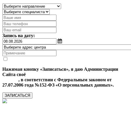
Запись на дату:
Нажимая кнопку «Записаться», я даю Администрации
Сайта своё
Согласие на обработку моих персональных
данных
, в соответствии с Федеральным законом от
27.07.2006 года №152-ФЗ «О персональных данных».
ЗАПИСАТЬСЯ