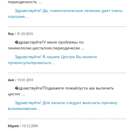
периодичность ...
Здравствуйте! Да, гомеопатическое лечение дает очень
хорошие...
Яна
/ 01.03.2010
�дравствуйте!У меня проблемы по
гинекологии,цисталгия,периодически ...
Здравствуйте! В нашем Центре Вы можете
проконсультироваться...
Аня
/ 19.01.2010
�дравствуйте!Подкажите пожайлуста как выличить
цистит ...
Здравствуйте! Для начала следует выяснить причину
возникновения...
Мария
/ 10.12.2009