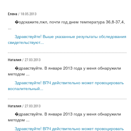
Елена
/ 18.05.2013
�одскажите,пжл, почти год днем температура 36,8-37,4,
...
Здравствуйте! Выше указанные результаты обследования
свидетельствуют...
Наталия
/ 27.03.2013
�дравствуйте. В январе 2013 года у меня обнаружили
методом ...
Здравствуйте! ВПЧ действительно может провоцировать
воспалительный...
Наталия
/ 27.03.2013
�дравствуйте. В январе 2013 года у меня обнаружили
методом ...
Здравствуйте! ВПЧ действительно может провоцировать