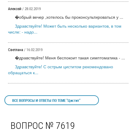
Алексей
/ 28.02.2019
�обрый вечер ,хотелось бы проконсультироваться у ...
Здравствуйте! Может быть несколько вариантов, в том
числе: - надо...
Светлана
/ 16.02.2019
�дравствуйте! Меня беспокоит такая симптоматика - ...
Здравствуйте! С острым циститом рекомендовано
обращаться к...
ВСЕ ВОПРОСЫ И ОТВЕТЫ ПО ТЕМЕ "Цистит"
ВОПРОС № 7619