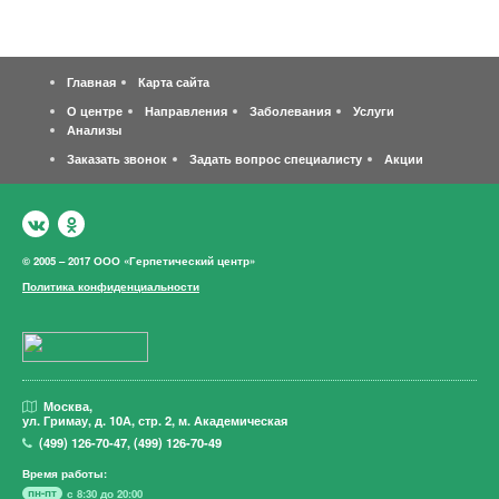
Главная
Карта сайта
О центре
Направления
Заболевания
Услуги
Анализы
Заказать звонок
Задать вопрос специалисту
Акции
© 2005 – 2017 ООО «Герпетический центр»
Политика конфиденциальности
Москва,
ул. Гримау,
д. 10А, стр. 2, м. Академическая
(499)
126-70-47
,
(499)
126-70-49
Время работы:
пн-пт
с 8:30 до 20:00