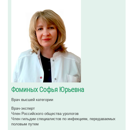
Фоминых Софья Юрьевна
Врач высшей категории
Врач-эксперт
Член Российского общества урологов
Член гильдии специалистов по инфекциям, передаваемых
половым путем