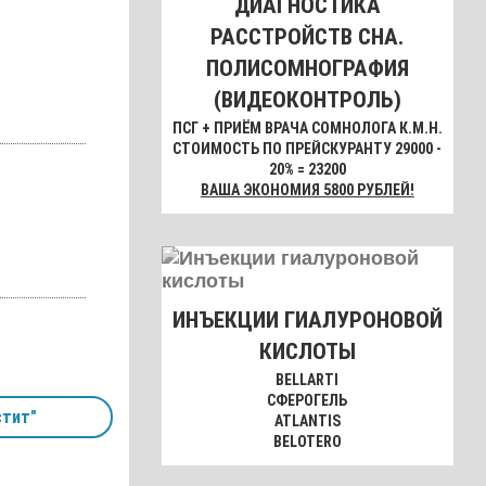
ДИАГНОСТИКА
РАССТРОЙСТВ СНА.
ПОЛИСОМНОГРАФИЯ
(ВИДЕОКОНТРОЛЬ)
ПСГ + ПРИЁМ ВРАЧА СОМНОЛОГА К.М.Н.
СТОИМОСТЬ ПО ПРЕЙСКУРАНТУ 29000 -
20% = 23200
ВАША ЭКОНОМИЯ 5800 РУБЛЕЙ!
ИНЪЕКЦИИ ГИАЛУРОНОВОЙ
КИСЛОТЫ
BELLARTI
СФЕРОГЕЛЬ
тит"
ATLANTIS
BELOTERO