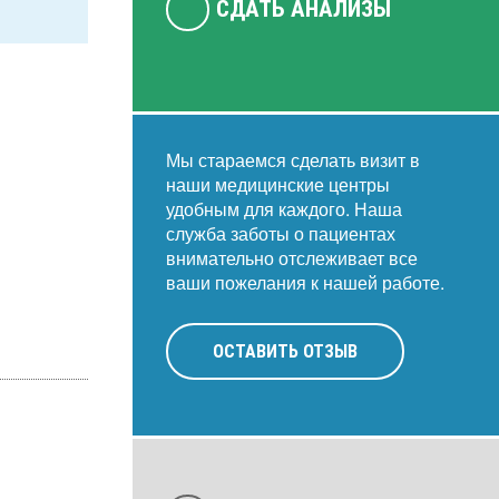
СДАТЬ АНАЛИЗЫ
Мы стараемся сделать визит в
наши медицинские центры
удобным для каждого. Наша
служба заботы о пациентах
внимательно отслеживает все
ваши пожелания к нашей работе.
ОСТАВИТЬ ОТЗЫВ