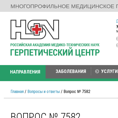
МНОГОПРОФИЛЬНОЕ МЕДИЦИНСКОЕ 
ЗАБОЛЕВАНИЯ
УСЛУГИ
НАПРАВЛЕНИЯ
Главная
/
Вопросы и ответы
/ Вопрос № 7582
ВОПРОС № 7582