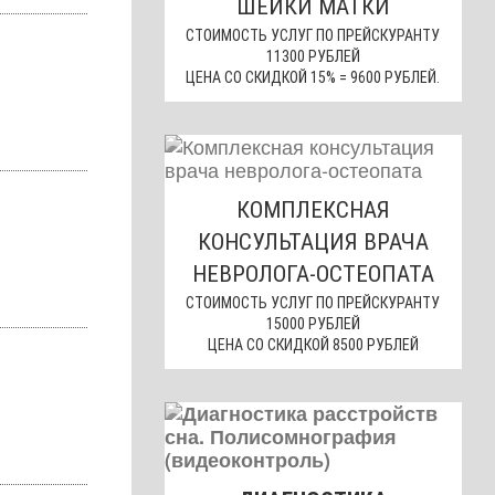
ШЕЙКИ МАТКИ
СТОИМОСТЬ УСЛУГ ПО ПРЕЙСКУРАНТУ
11300 РУБЛЕЙ
ЦЕНА СО СКИДКОЙ 15% = 9600 РУБЛЕЙ.
КОМПЛЕКСНАЯ
КОНСУЛЬТАЦИЯ ВРАЧА
НЕВРОЛОГА-ОСТЕОПАТА
СТОИМОСТЬ УСЛУГ ПО ПРЕЙСКУРАНТУ
15000 РУБЛЕЙ
ЦЕНА СО СКИДКОЙ 8500 РУБЛЕЙ