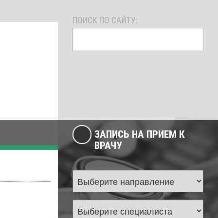
ПОИСК ПО САЙТУ:
ЗАПИСЬ НА ПРИЕМ К
ВРАЧУ