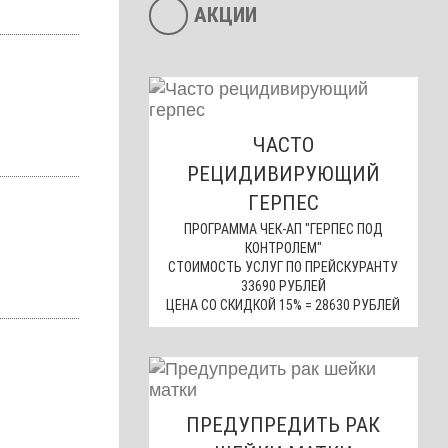
АКЦИИ
ЧАСТО
РЕЦИДИВИРУЮЩИЙ
ГЕРПЕС
ПРОГРАММА ЧЕК-АП "ГЕРПЕС ПОД
КОНТРОЛЕМ"
СТОИМОСТЬ УСЛУГ ПО ПРЕЙСКУРАНТУ
33690 РУБЛЕЙ
ЦЕНА СО СКИДКОЙ 15% = 28630 РУБЛЕЙ
ПРЕДУПРЕДИТЬ РАК