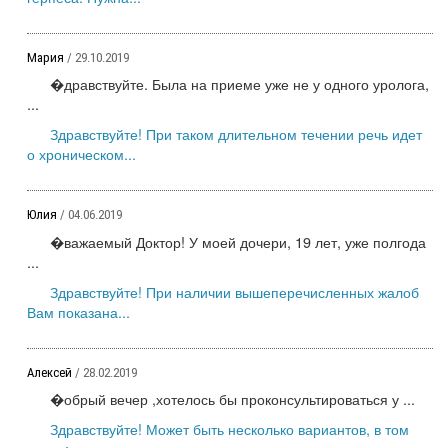
Мария
/ 29.10.2019
�дравствуйте. Была на приеме уже не у одного уролога,
...
Здравствуйте! При таком длительном течении речь идет
о хроническом...
Юлия
/ 04.06.2019
�важаемый Доктор! У моей дочери, 19 лет, уже полгода
...
Здравствуйте! При наличии вышеперечисленных жалоб
Вам показана...
Алексей
/ 28.02.2019
�обрый вечер ,хотелось бы проконсультироваться у ...
Здравствуйте! Может быть несколько вариантов, в том