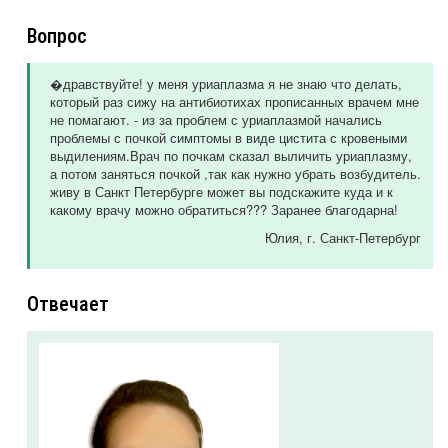
Вопрос
�дравствуйте! у меня уриаплазма я не знаю что делать,
который раз сижу на антибиотихах прописанных врачем мне
не помагают. - из за проблем с уриаплазмой начались
проблемы с почкой симптомы в виде цистита с кровеными
выдилениям.Врач по почкам сказал выличить уриаплазму,
а потом заняться почкой ,так как нужно убрать возбудитель.
живу в Санкт Петербурге может вы подскажите куда и к
какому врачу можно обратиться??? Заранее благодарна!
Юлия
, г. Санкт-Петербург
Отвечает