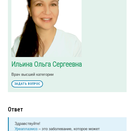
Ильина Ольга Сергеевна
Врач высшей категории
ЗАДАТЬ ВОПРОС
Ответ
Здравствуйте!
Уреаплазмоз
– это заболевание, которое может