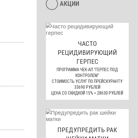
АКЦИИ
ЧАСТО
РЕЦИДИВИРУЮЩИЙ
ГЕРПЕС
ПРОГРАММА ЧЕК-АП "ГЕРПЕС ПОД
КОНТРОЛЕМ"
СТОИМОСТЬ УСЛУГ ПО ПРЕЙСКУРАНТУ
33690 РУБЛЕЙ
ЦЕНА СО СКИДКОЙ 15% = 28630 РУБЛЕЙ
ПРЕДУПРЕДИТЬ РАК