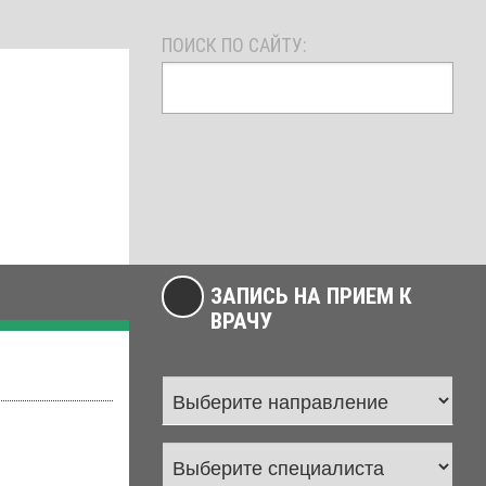
ПОИСК ПО САЙТУ:
ЗАПИСЬ НА ПРИЕМ К
ВРАЧУ