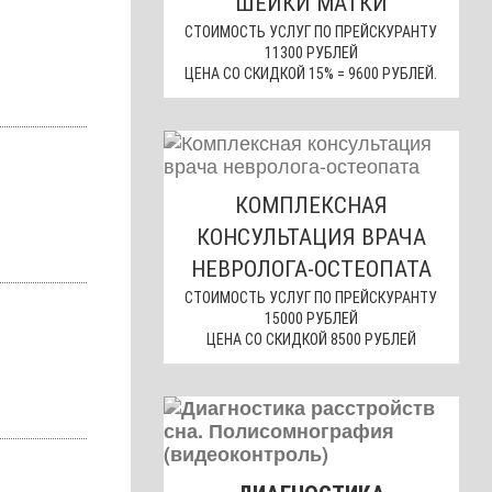
ШЕЙКИ МАТКИ
СТОИМОСТЬ УСЛУГ ПО ПРЕЙСКУРАНТУ
11300 РУБЛЕЙ
ЦЕНА СО СКИДКОЙ 15% = 9600 РУБЛЕЙ.
КОМПЛЕКСНАЯ
КОНСУЛЬТАЦИЯ ВРАЧА
НЕВРОЛОГА-ОСТЕОПАТА
СТОИМОСТЬ УСЛУГ ПО ПРЕЙСКУРАНТУ
15000 РУБЛЕЙ
ЦЕНА СО СКИДКОЙ 8500 РУБЛЕЙ