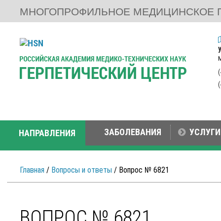
МНОГОПРОФИЛЬНОЕ МЕДИЦИНСКОЕ 
ЗАБОЛЕВАНИЯ
УСЛУГИ
НАПРАВЛЕНИЯ
Главная
/
Вопросы и ответы
/ Вопрос № 6821
ВОПРОС № 6821