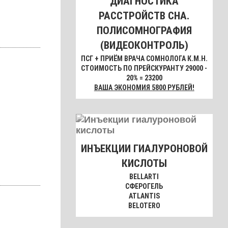
ДИАГНОСТИКА
РАССТРОЙСТВ СНА.
ПОЛИСОМНОГРАФИЯ
(ВИДЕОКОНТРОЛЬ)
ПСГ + ПРИЁМ ВРАЧА СОМНОЛОГА К.М.Н.
СТОИМОСТЬ ПО ПРЕЙСКУРАНТУ 29000 -
20% = 23200
ВАША ЭКОНОМИЯ 5800 РУБЛЕЙ!
ИНЪЕКЦИИ ГИАЛУРОНОВОЙ
КИСЛОТЫ
BELLARTI
СФЕРОГЕЛЬ
ATLANTIS
BELOTERO