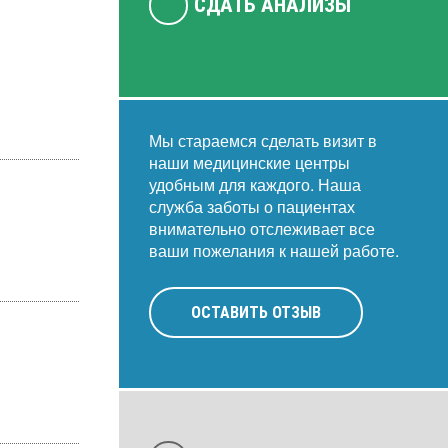
СДАТЬ АНАЛИЗЫ
Мы стараемся сделать визит в
наши медицинские центры
удобным для каждого. Наша
служба заботы о пациентах
внимательно отслеживает все
ваши пожелания к нашей работе.
ОСТАВИТЬ ОТЗЫВ