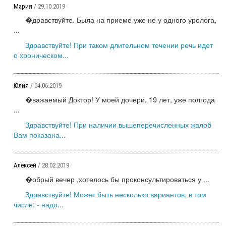
Мария
/ 29.10.2019
�дравствуйте. Была на приеме уже не у одного уролога,
...
Здравствуйте! При таком длительном течении речь идет
о хроническом...
Юлия
/ 04.06.2019
�важаемый Доктор! У моей дочери, 19 лет, уже полгода
...
Здравствуйте! При наличии вышеперечисленных жалоб
Вам показана...
Алексей
/ 28.02.2019
�обрый вечер ,хотелось бы проконсультироваться у ...
Здравствуйте! Может быть несколько вариантов, в том
числе: - надо...