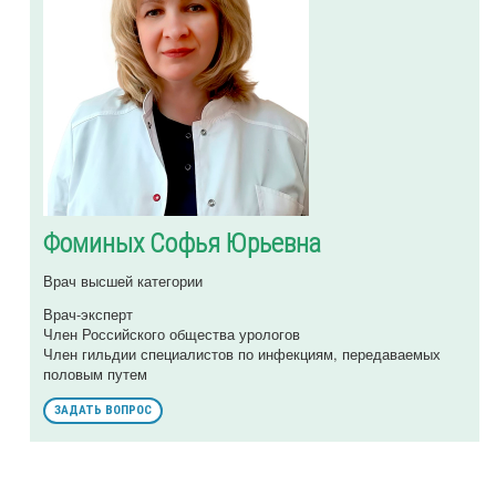
Фоминых Софья Юрьевна
Врач высшей категории
Врач-эксперт
Член Российского общества урологов
Член гильдии специалистов по инфекциям, передаваемых
половым путем
ЗАДАТЬ ВОПРОС