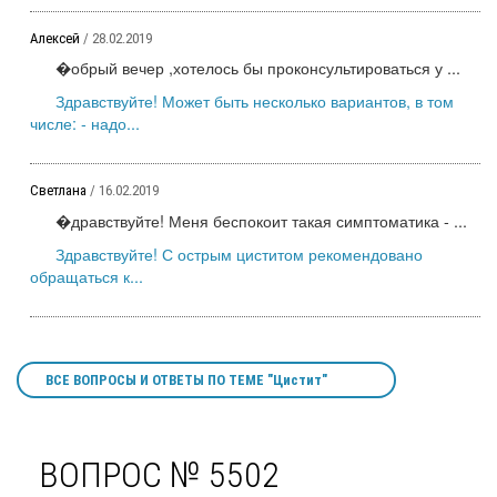
Алексей
/ 28.02.2019
�обрый вечер ,хотелось бы проконсультироваться у ...
Здравствуйте! Может быть несколько вариантов, в том
числе: - надо...
Светлана
/ 16.02.2019
�дравствуйте! Меня беспокоит такая симптоматика - ...
Здравствуйте! С острым циститом рекомендовано
обращаться к...
ВСЕ ВОПРОСЫ И ОТВЕТЫ ПО ТЕМЕ "Цистит"
ВОПРОС № 5502