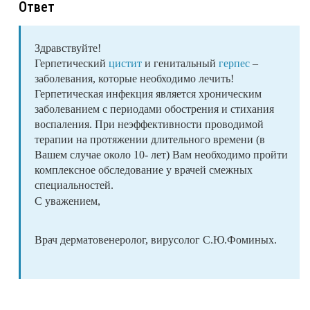
Ответ
Здравствуйте!
Герпетический
цистит
и генитальный
герпес
–
заболевания, которые необходимо лечить!
Герпетическая инфекция является хроническим
заболеванием с периодами обострения и стихания
воспаления. При неэффективности проводимой
терапии на протяжении длительного времени (в
Вашем случае около 10- лет) Вам необходимо пройти
комплексное обследование у врачей смежных
специальностей.
С уважением,
Врач дерматовенеролог, вирусолог С.Ю.Фоминых.