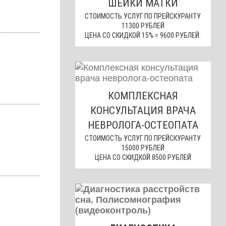
ШЕЙКИ МАТКИ
СТОИМОСТЬ УСЛУГ ПО ПРЕЙСКУРАНТУ
11300 РУБЛЕЙ
ЦЕНА СО СКИДКОЙ 15% = 9600 РУБЛЕЙ.
КОМПЛЕКСНАЯ
КОНСУЛЬТАЦИЯ ВРАЧА
НЕВРОЛОГА-ОСТЕОПАТА
СТОИМОСТЬ УСЛУГ ПО ПРЕЙСКУРАНТУ
15000 РУБЛЕЙ
ЦЕНА СО СКИДКОЙ 8500 РУБЛЕЙ