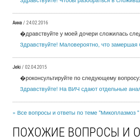
Анна
/ 24.02.2016
�дравствуйте у моей дочери сложилась след
Здравствуйте! Маловероятно, что замершая 
Jeki
/ 02.04.2015
�роконсультируйте по следующему вопросу: 
Здравствуйте! На ВИЧ сдают отдельные анали
» Все вопросы и ответы по теме "Микоплазмоз "
ПОХОЖИЕ ВОПРОСЫ И 