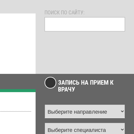
ПОИСК ПО САЙТУ:
ЗАПИСЬ НА ПРИЕМ К
ВРАЧУ