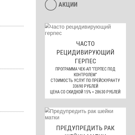
АКЦИИ
ЧАСТО
РЕЦИДИВИРУЮЩИЙ
ГЕРПЕС
ПРОГРАММА ЧЕК-АП "ГЕРПЕС ПОД
КОНТРОЛЕМ"
СТОИМОСТЬ УСЛУГ ПО ПРЕЙСКУРАНТУ
33690 РУБЛЕЙ
ЦЕНА СО СКИДКОЙ 15% = 28630 РУБЛЕЙ
ПРЕДУПРЕДИТЬ РАК