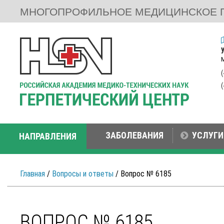
МНОГОПРОФИЛЬНОЕ МЕДИЦИНСКОЕ 
ЗАБОЛЕВАНИЯ
УСЛУГИ
НАПРАВЛЕНИЯ
Главная
/
Вопросы и ответы
/ Вопрос № 6185
ВОПРОС № 6185