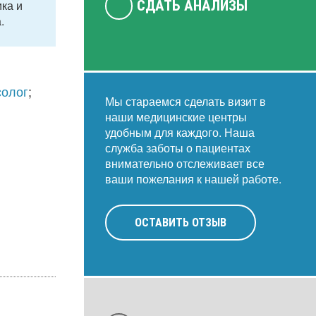
ка и
СДАТЬ АНАЛИЗЫ
.
солог
;
Мы стараемся сделать визит в
наши медицинские центры
удобным для каждого. Наша
служба заботы о пациентах
внимательно отслеживает все
ваши пожелания к нашей работе.
ОСТАВИТЬ ОТЗЫВ