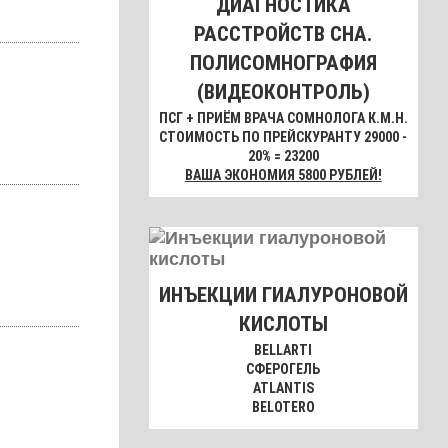
ДИАГНОСТИКА
РАССТРОЙСТВ СНА.
ПОЛИСОМНОГРАФИЯ
(ВИДЕОКОНТРОЛЬ)
ПСГ + ПРИЁМ ВРАЧА СОМНОЛОГА К.М.Н.
СТОИМОСТЬ ПО ПРЕЙСКУРАНТУ 29000 -
20% = 23200
ВАША ЭКОНОМИЯ 5800 РУБЛЕЙ!
ИНЪЕКЦИИ ГИАЛУРОНОВОЙ
КИСЛОТЫ
BELLARTI
СФЕРОГЕЛЬ
ATLANTIS
BELOTERO