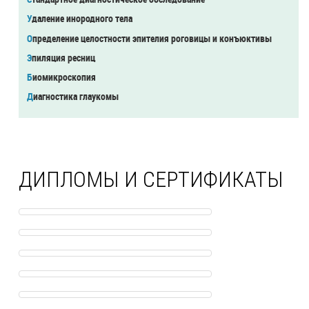
Удаление инородного тела
Определение целостности эпителия роговицы и конъюктивы
Эпиляция ресниц
Биомикроскопия
Диагностика глаукомы
ДИПЛОМЫ И СЕРТИФИКАТЫ