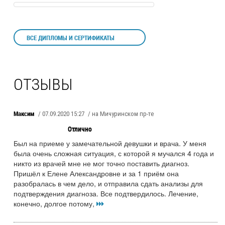
ВСЕ ДИПЛОМЫ И СЕРТИФИКАТЫ
ОТЗЫВЫ
Максим
/ 07.09.2020 15:27
/ на Мичуринском пр-те
Отлично
Был на приеме у замечательной девушки и врача. У меня
была очень сложная ситуация, с которой я мучался 4 года и
никто из врачей мне не мог точно поставить диагноз.
Пришёл к Елене Александровне и за 1 приём она
разобралась в чем дело, и отправила сдать анализы для
подтверждения диагноза. Все подтвердилось. Лечение,
конечно, долгое потому,