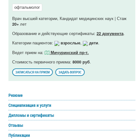
офтальмолог
Врач высшей категории, Кандидат медицинских наук | Стаж
лет
20+
Образование и действующие сертификаты:
.
22 документа
Категории пациентов:
,
.
взрослые
дети
Ведет прием на:
Мичуринский пр-т.
Стоимость первичного приема:
.
8000 руб
ЗАПИСАТЬСЯ НА ПРИЕМ
ЗАДАТЬ ВОПРОС
Резюме
Специализация и услуги
Дипломы и сертификаты
Отзывы
Публикации