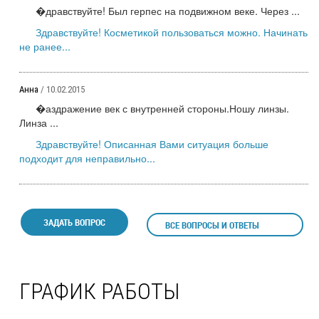
�дравствуйте! Был герпес на подвижном веке. Через ...
Здравствуйте! Косметикой пользоваться можно. Начинать
не ранее...
Анна
/ 10.02.2015
�аздражение век с внутренней стороны.Ношу линзы.
Линза ...
Здравствуйте! Описанная Вами ситуация больше
подходит для неправильно...
ЗАДАТЬ ВОПРОС
ВСЕ ВОПРОСЫ И ОТВЕТЫ
ГРАФИК РАБОТЫ