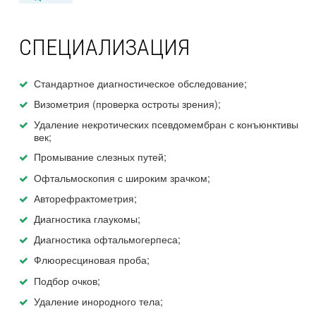
СПЕЦИАЛИЗАЦИЯ
Стандартное диагностическое обследование;
Визометрия (проверка остроты зрения);
Удаление некротических псевдомембран с конъюнктивы
век;
Промывание слезных путей;
Офтальмоскопия с широким зрачком;
Авторефрактометрия;
Диагностика глаукомы;
Диагностика офтальмогерпеса;
Флюоресциновая проба;
Подбор очков;
Удаление инородного тела;