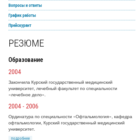
Вопросы и ответы
График работы
Прейскурант
РЕЗЮМЕ
Образование
2004
Закончила Курский государственный медицинский
университет, лечебный факультет по специальности
«лечебное дело».
2004 - 2006
Ординатура по специальности «Офтальмология», кафедра
офтальмологии, Курский государственный медицинский
университет.
подробнее