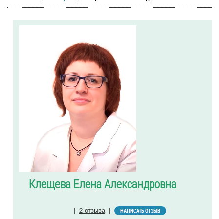
Клещева Елена Александровна
|
2 отзыва
|
НАПИСАТЬ ОТЗЫВ