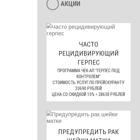
АКЦИИ
ЧАСТО
РЕЦИДИВИРУЮЩИЙ
ГЕРПЕС
ПРОГРАММА ЧЕК-АП "ГЕРПЕС ПОД
КОНТРОЛЕМ"
СТОИМОСТЬ УСЛУГ ПО ПРЕЙСКУРАНТУ
33690 РУБЛЕЙ
ЦЕНА СО СКИДКОЙ 15% = 28630 РУБЛЕЙ
ПРЕДУПРЕДИТЬ РАК