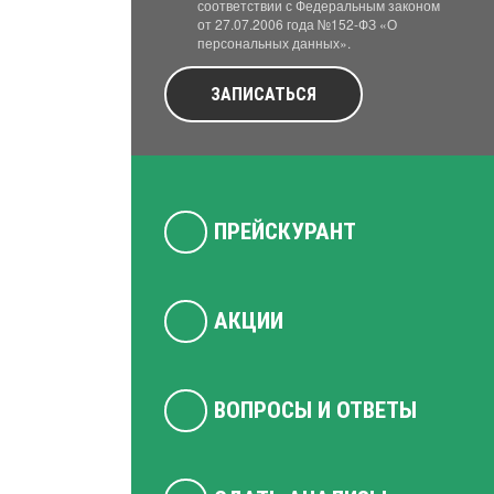
соответствии с Федеральным законом
от 27.07.2006 года №152-ФЗ «О
персональных данных».
ЗАПИСАТЬСЯ
ПРЕЙСКУРАНТ
АКЦИИ
ВОПРОСЫ И ОТВЕТЫ