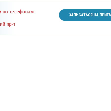
м по телефонам:
ЗАПИСАТЬСЯ НА ПРИЕ
ий пр-т