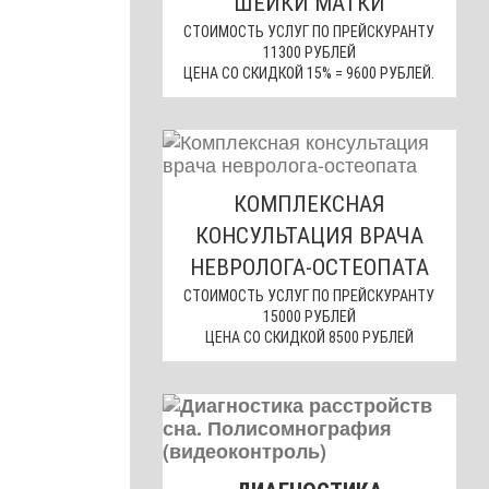
ШЕЙКИ МАТКИ
СТОИМОСТЬ УСЛУГ ПО ПРЕЙСКУРАНТУ
11300 РУБЛЕЙ
ЦЕНА СО СКИДКОЙ 15% = 9600 РУБЛЕЙ.
КОМПЛЕКСНАЯ
КОНСУЛЬТАЦИЯ ВРАЧА
НЕВРОЛОГА-ОСТЕОПАТА
СТОИМОСТЬ УСЛУГ ПО ПРЕЙСКУРАНТУ
15000 РУБЛЕЙ
ЦЕНА СО СКИДКОЙ 8500 РУБЛЕЙ