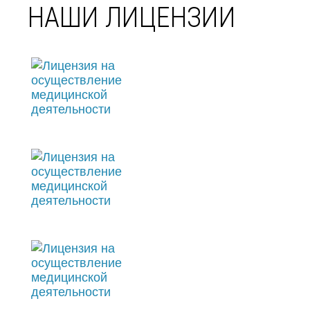
НАШИ ЛИЦЕНЗИИ