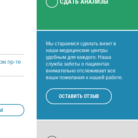
СДАТЬ АНАЛИЗЫ
Мы стараемся сделать визит в
наши медицинские центры
удобным для каждого. Наша
ом пр-те
служба заботы о пациентах
внимательно отслеживает все
ваши пожелания к нашей работе.
ОСТАВИТЬ ОТЗЫВ
Ы