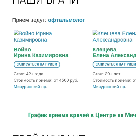
Прием ведут:
офтальмолог
Войно
Клещева
Ирина Казимировна
Елена Алексан
ЗАПИСАТЬСЯ НА ПРИЕМ
ЗАПИСАТЬСЯ НА ПРИЕМ
Стаж: 42+ года.
Стаж: 20+ лет.
Стоимость приема: от 4500 руб.
Стоимость приема: от
Мичуринский пр.
Мичуринский пр.
График приема врачей в Центре на Мич