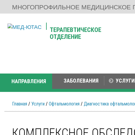
МНОГОПРОФИЛЬНОЕ МЕДИЦИНСКОЕ 
ТЕРАПЕВТИЧЕСКОЕ
ОТДЕЛЕНИЕ
ЗАБОЛЕВАНИЯ
УСЛУГИ
НАПРАВЛЕНИЯ
Главная
/
Услуги
/
Офтальмология
/
Диагностика офтальмоло
КОМПЛЕКСНОЕ ОБСЛЕДО