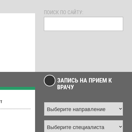
ПОИСК ПО САЙТУ:
ЗАПИСЬ НА ПРИЕМ К
ВРАЧУ
ет