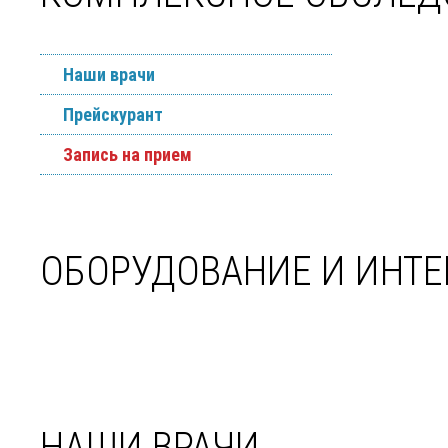
Наши врачи
Прейскурант
Запись на прием
ОБОРУДОВАНИЕ И ИНТЕ
НАШИ ВРАЧИ