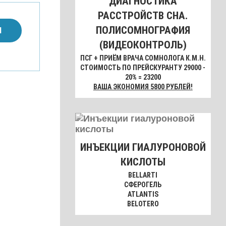
ДИАГНОСТИКА
РАССТРОЙСТВ СНА.
ПОЛИСОМНОГРАФИЯ
М
(ВИДЕОКОНТРОЛЬ)
ПСГ + ПРИЁМ ВРАЧА СОМНОЛОГА К.М.Н.
СТОИМОСТЬ ПО ПРЕЙСКУРАНТУ 29000 -
20% = 23200
ВАША ЭКОНОМИЯ 5800 РУБЛЕЙ!
ИНЪЕКЦИИ ГИАЛУРОНОВОЙ
КИСЛОТЫ
BELLARTI
СФЕРОГЕЛЬ
ATLANTIS
BELOTERO