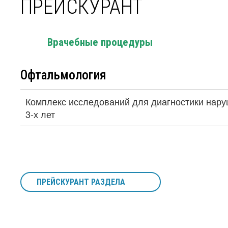
ПРЕЙСКУРАНТ
Врачебные процедуры
Офтальмология
Комплекс исследований для диагностики нару
3-х лет
ПРЕЙСКУРАНТ РАЗДЕЛА