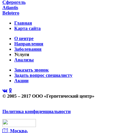
Сферогель
Atlantis
Belotero
Главная
Карта сайта
О центре
Направления
Заболевания
Услуги
Анализы
Заказать звонок
Задать вопрос специалисту
Акции
© 2005 – 2017 ООО «Герпетический центр»
Политика конфиденциальности
Москва,