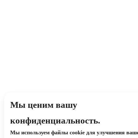
Мы ценим вашу
конфиденциальность.
Мы используем файлы cookie для улучшения ваш