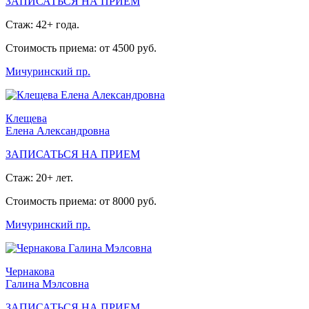
ЗАПИСАТЬСЯ НА ПРИЕМ
Стаж: 42+ года.
Стоимость приема: от 4500 руб.
Мичуринский пр.
Клещева
Елена Александровна
ЗАПИСАТЬСЯ НА ПРИЕМ
Стаж: 20+ лет.
Стоимость приема: от 8000 руб.
Мичуринский пр.
Чернакова
Галина Мэлсовна
ЗАПИСАТЬСЯ НА ПРИЕМ