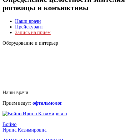
роговицы и конъюктивы
Наши врачи
Прейскурант
Запись на прием
Оборудование и интерьер
Наши врачи
Прием ведут:
офтальмолог
Войно
Ирина Казимировна