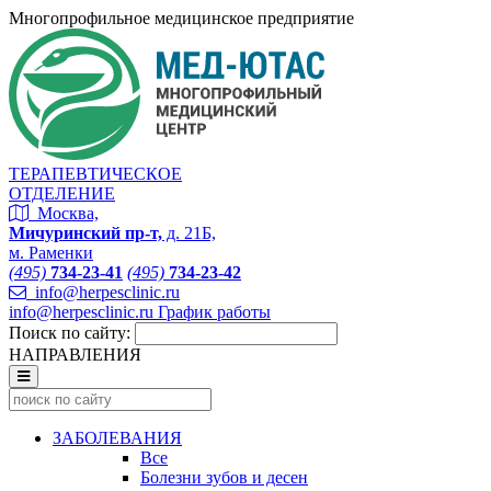
Многопрофильное медицинское предприятие
ТЕРАПЕВТИЧЕСКОЕ
ОТДЕЛЕНИЕ
Москва,
Мичуринский пр-т,
д. 21Б,
м. Раменки
(495)
734-23-41
(495)
734-23-42
info@herpesclinic.ru
info@herpesclinic.ru
График работы
Поиск по сайту:
НАПРАВЛЕНИЯ
ЗАБОЛЕВАНИЯ
Все
Болезни зубов и десен