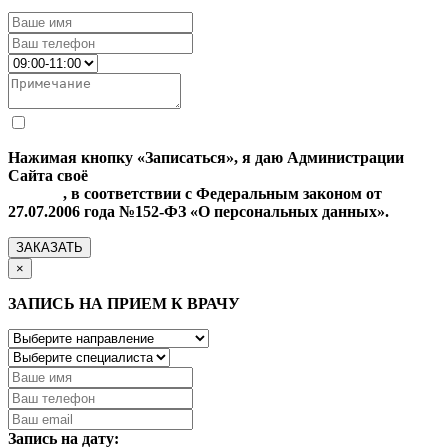
Нажимая кнопку «Записаться», я даю Администрации
Сайта своё
Согласие на обработку моих персональных
данных
, в соответствии с Федеральным законом от
27.07.2006 года №152-ФЗ «О персональных данных».
ЗАКАЗАТЬ
×
ЗАПИСЬ НА ПРИЕМ К ВРАЧУ
Запись на дату: