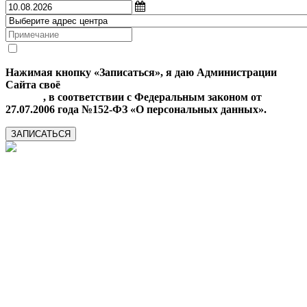
Нажимая кнопку «Записаться», я даю Администрации
Сайта своё
Согласие на обработку моих персональных
данных
, в соответствии с Федеральным законом от
27.07.2006 года №152-ФЗ «О персональных данных».
ЗАПИСАТЬСЯ