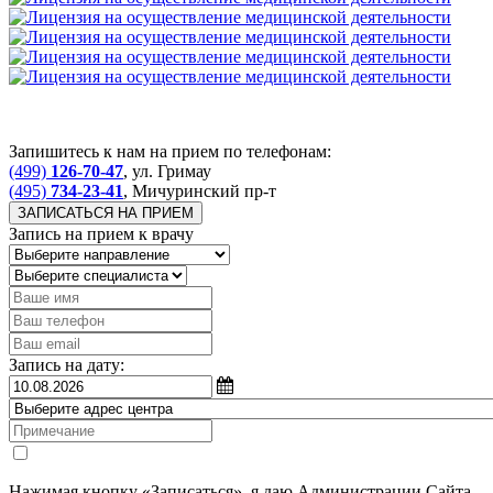
Запишитесь к нам на прием по телефонам:
(499)
126-70-47
, ул. Гримау
(495)
734-23-41
, Мичуринский пр-т
ЗАПИСАТЬСЯ НА ПРИЕМ
Запись на прием к врачу
Запись на дату:
Нажимая кнопку «Записаться», я даю Администрации Сайта