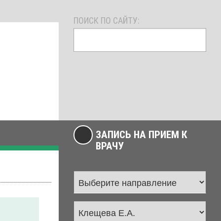
ПОИСК ПО САЙТУ:
ЗАПИСЬ НА ПРИЕМ К
ВРАЧУ