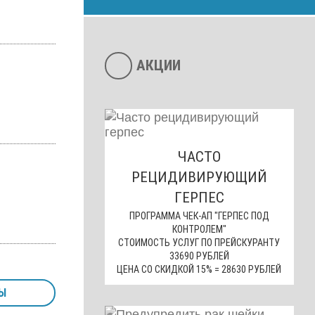
АКЦИИ
ЧАСТО
РЕЦИДИВИРУЮЩИЙ
ГЕРПЕС
ПРОГРАММА ЧЕК-АП "ГЕРПЕС ПОД
КОНТРОЛЕМ"
СТОИМОСТЬ УСЛУГ ПО ПРЕЙСКУРАНТУ
33690 РУБЛЕЙ
ЦЕНА СО СКИДКОЙ 15% = 28630 РУБЛЕЙ
Ы