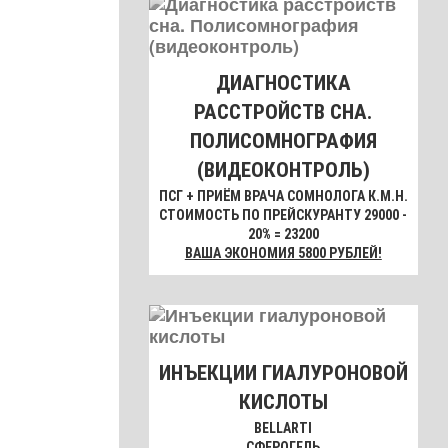
ДИАГНОСТИКА
РАССТРОЙСТВ СНА.
ПОЛИСОМНОГРАФИЯ
(ВИДЕОКОНТРОЛЬ)
ПСГ + ПРИЁМ ВРАЧА СОМНОЛОГА К.М.Н.
СТОИМОСТЬ ПО ПРЕЙСКУРАНТУ 29000 -
20% = 23200
ВАША ЭКОНОМИЯ 5800 РУБЛЕЙ!
ИНЪЕКЦИИ ГИАЛУРОНОВОЙ
КИСЛОТЫ
BELLARTI
СФЕРОГЕЛЬ