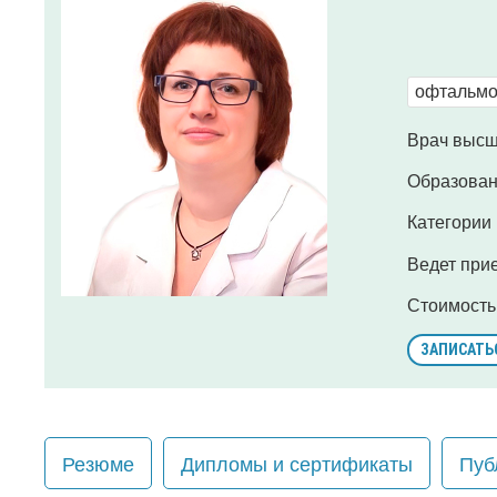
офтальмо
Врач высш
Образован
Категории
Ведет при
Стоимость
ЗАПИСАТЬ
Резюме
Дипломы и сертификаты
Пуб