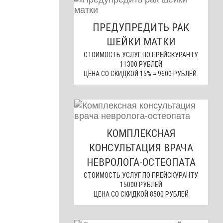
ПРЕДУПРЕДИТЬ РАК
ШЕЙКИ МАТКИ
СТОИМОСТЬ УСЛУГ ПО ПРЕЙСКУРАНТУ
11300 РУБЛЕЙ
ЦЕНА СО СКИДКОЙ 15% = 9600 РУБЛЕЙ.
КОМПЛЕКСНАЯ
КОНСУЛЬТАЦИЯ ВРАЧА
НЕВРОЛОГА-ОСТЕОПАТА
СТОИМОСТЬ УСЛУГ ПО ПРЕЙСКУРАНТУ
15000 РУБЛЕЙ
ЦЕНА СО СКИДКОЙ 8500 РУБЛЕЙ