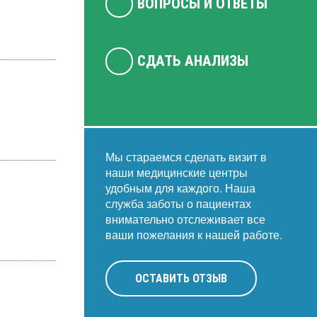
ВОПРОСЫ И ОТВЕТЫ
СДАТЬ АНАЛИЗЫ
Мы стараемся сделать визит в
наши медицинские центры
удобным для каждого. Наша
служба заботы о пациентах
внимательно отслеживает все
ваши пожелания к нашей работе.
ОСТАВИТЬ ОТЗЫВ