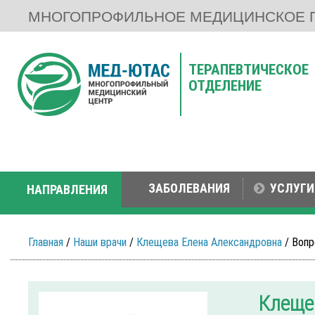
МНОГОПРОФИЛЬНОЕ МЕДИЦИНСКОЕ 
ТЕРАПЕВТИЧЕСКОЕ
ОТДЕЛЕНИЕ
ЗАБОЛЕВАНИЯ
УСЛУГИ
НАПРАВЛЕНИЯ
Главная
/
Наши врачи
/
Клещева Елена Александровна
/ Вопр
Клеще