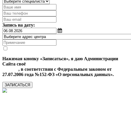
Запись на дату:
Нажимая кнопку «Записаться», я даю Администрации
Сайта своё
Согласие на обработку моих персональных
данных
, в соответствии с Федеральным законом от
27.07.2006 года №152-ФЗ «О персональных данных».
ЗАПИСАТЬСЯ