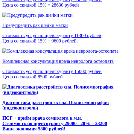
Цена со скидкой 15% = 28630 рублей
Предупредить рак шейки матки
Стоимость услуг по прейскуранту 11300 рублей
Цена со скидкой 15% = 9600 рублей.
Комплексная консультация врача невролога-остеопата
Стоимость услуг по прейскуранту 15000 рублей
Цена со скидкой 8500 рублей
Диагностика расстройств сна. Полисомнография
(видеоконтроль)
ПСГ + приём врача сомнолога к.м.н.
Стоимость по прейскуранту 29000 - 20% = 23200
Ваша экономия 5800 рублей!