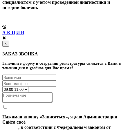
специалистом с учетом проведенной диагностики и
истории болезни.
А К Ц И И
×
ЗАКАЗ ЗВОНКА
Заполните форму и сотрудник регистратуры свяжется с Вами в
течении дня в удобное для Вас время!
Нажимая кнопку «Записаться», я даю Администрации
Сайта своё
Согласие на обработку моих персональных
данных
, в соответствии с Федеральным законом от