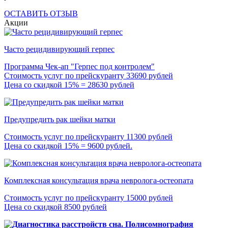
ОСТАВИТЬ ОТЗЫВ
Акции
Часто рецидивирующий герпес
Программа Чек-ап "Герпес под контролем"
Стоимость услуг по прейскуранту 33690 рублей
Цена со скидкой 15% = 28630 рублей
Предупредить рак шейки матки
Стоимость услуг по прейскуранту 11300 рублей
Цена со скидкой 15% = 9600 рублей.
Комплексная консультация врача невролога-остеопата
Стоимость услуг по прейскуранту 15000 рублей
Цена со скидкой 8500 рублей