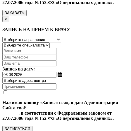
27.07.2006 года №152-ФЗ «О персональных данных».
ЗАКАЗАТЬ
×
ЗАПИСЬ НА ПРИЕМ К ВРАЧУ
Запись на дату:
Нажимая кнопку «Записаться», я даю Администрации
Сайта своё
Согласие на обработку моих персональных
данных
, в соответствии с Федеральным законом от
27.07.2006 года №152-ФЗ «О персональных данных».
ЗАПИСАТЬСЯ