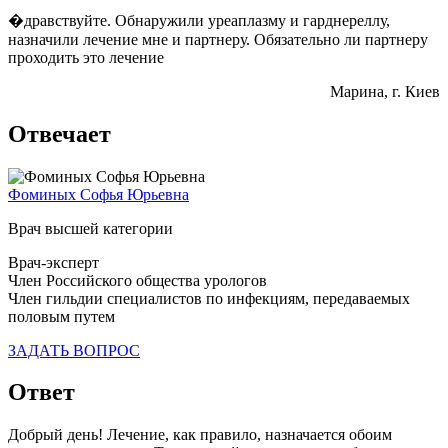
�дравствуйте. Обнаружили уреаплазму и гарднереллу,
назначили лечение мне и партнеру. Обязательно ли партнеру
проходить это лечение
Марина
, г. Киев
Отвечает
Фоминых Софья Юрьевна
Врач высшей категории
Врач-эксперт
Член Российского общества урологов
Член гильдии специалистов по инфекциям, передаваемых
половым путем
ЗАДАТЬ ВОПРОС
Ответ
Добрый день! Лечение, как правило, назначается обоим