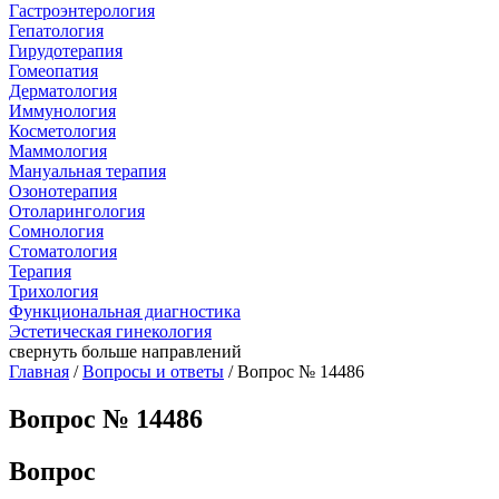
Гастроэнтерология
Гепатология
Гирудотерапия
Гомеопатия
Дерматология
Иммунология
Косметология
Маммология
Мануальная терапия
Озонотерапия
Отоларингология
Сомнология
Стоматология
Терапия
Трихология
Функциональная диагностика
Эстетическая гинекология
свернуть
больше направлений
Главная
/
Вопросы и ответы
/ Вопрос № 14486
Вопрос № 14486
Вопрос