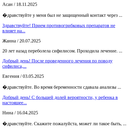
Асан
/ 18.11.2025
�дравствуйте у меня был не защищенный контакт через ...
Здравствуйте! Прием противогрибковых препаратов не
влияет на...
Жанна
/ 20.07.2025
20 лет назад переболела сифилисом. Проходила лечение. ...
Добрый день! После проведенного лечения по поводу
сифилиса,...
Евгения
/ 03.05.2025
�дравствуйте. Во время беременности сдавала анализы ...
Добрый день! С большей долей вероятности, у ребенка в
настоящее...
Нина
/ 16.04.2025
�дравствуйте. Скажите пожалуйста, может ли такое быть, ...