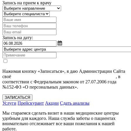
Запись на прием к врачу
Запись на дату:
Нажимая кнопку «Записаться», я даю Администрации Сайта
своё
Согласие на обработку моих персональных данных
, в
соответствии с Федеральным законом от 27.07.2006 года
№152-ФЗ «О персональных данных».
ЗАПИСАТЬСЯ
Услуги
Прейскурант
Акции
Сдать анализы
Мы стараемся сделать визит в наши медицинские центры
удобным для каждого. Наша служба заботы о пациентах
внимательно отслеживает все ваши пожелания к нашей
работе.