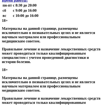
Время работы:
пн-пт
с 8:30 до 20:00
сб
с 9:00 до 16:00
вс
с 10:00 до 16:00
18+
Материалы на данной странице, размещены
исключительно в познавательных целях и не является
научным материалом или профессиональным
медицинским советом.
Правильное лечение и назначение лекарственных средств
может проводиться только квалифицированным
специалистом с учетом проведенной диагностики и
истории болезни.
18+
Материалы на данной странице, размещены
исключительно в познавательных целях и не является
научным материалом или профессиональным
медицинским советом.
Правильное лечение и назначение лекарственных средств
может проводиться только квалифицированным