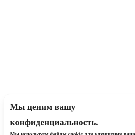
Мы ценим вашу
конфиденциальность.
Мы используем файлы cookie для улучшения ваш