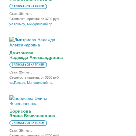
ЗАПИСАТЬСЯ НА ПРИЕМ
Стаж: 38+ лет.
Стоимость приема: от 3700 руб.
ул.Гримау
,
Мичуринский пр.
Дмитриева
Надежда Александровна
ЗАПИСАТЬСЯ НА ПРИЕМ
Стаж: 25+ лет.
Стоимость приема: от 3500 руб.
ул.Гримау
,
Мичуринский пр.
Борисова
Элина Вячеславовна
ЗАПИСАТЬСЯ НА ПРИЕМ
Стаж: 39+ лет.
Стоимость приема: от 3700 руб.