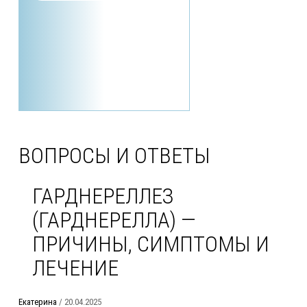
ВОПРОСЫ И ОТВЕТЫ
ГАРДНЕРЕЛЛЕЗ
(ГАРДНЕРЕЛЛА) —
ПРИЧИНЫ, СИМПТОМЫ И
ЛЕЧЕНИЕ
Екатерина
/ 20.04.2025