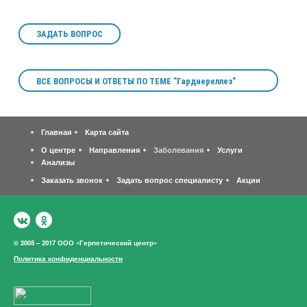
ЗАДАТЬ ВОПРОС
ВСЕ ВОПРОСЫ И ОТВЕТЫ ПО ТЕМЕ "Гарднереллез"
Главная
Карта сайта
О центре
Направления
Заболевания
Услуги
Анализы
Заказать звонок
Задать вопрос специалисту
Акции
© 2005 – 2017 ООО «Герпетический центр»
Политика конфиденциальности