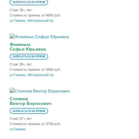
ЗАПИСАТЬСЯ НА ПРИЕМ
Стаж: 35+ лет.
Стоимость приема: от 6000 руб.
ул.Гримау
,
Мичуринский пр.
Фоминых
Софья Юрьевна
ЗАПИСАТЬСЯ НА ПРИЕМ
Стаж: 26+ лет.
Стоимость приема: от 3500 руб.
ул.Гримау
,
Мичуринский пр.
Стоянов
Виктор Борисович
ЗАПИСАТЬСЯ НА ПРИЕМ
Стаж: 37+ лет.
Стоимость приема: от 3700 руб.
ул.Гримау