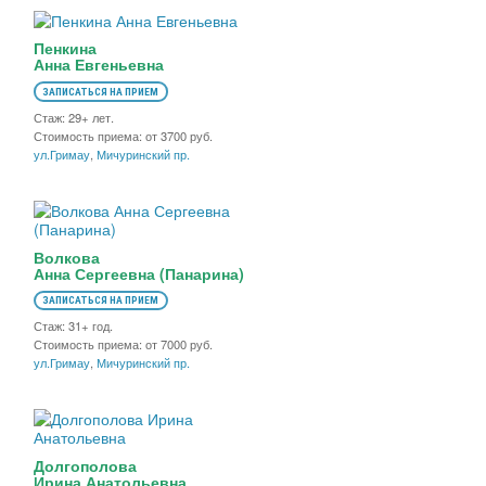
Пенкина
Анна Евгеньевна
ЗАПИСАТЬСЯ НА ПРИЕМ
Стаж: 29+ лет.
Стоимость приема: от 3700 руб.
ул.Гримау
,
Мичуринский пр.
Волкова
Анна Сергеевна (Панарина)
ЗАПИСАТЬСЯ НА ПРИЕМ
Стаж: 31+ год.
Стоимость приема: от 7000 руб.
ул.Гримау
,
Мичуринский пр.
Долгополова
Ирина Анатольевна