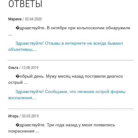
ОТВЕТЫ
Марина
/ 02.04.2020
�дравствуйте. В октябре при кольпоскопии обнаружили
...
Здравствуйте! Отзывы в интернете не всегда бывают
объективны,...
Ольга
/ 12.08.2019
�обрый день. Мужу месяц назад поставили диагноз
острый ...
Здравствуйте! Сообщаем, что лечение острой формы
воспаления...
Игорь
/ 05.03.2019
�дравствуйте. Три года назад у меня появились
покраснения ...