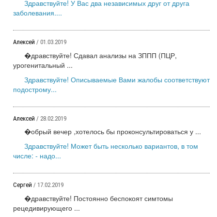
Здравствуйте! У Вас два независимых друг от друга
заболевания....
Алексей
/ 01.03.2019
�дравствуйте! Сдавал анализы на ЗППП (ПЦР,
урогенитальный ...
Здравствуйте! Описываемые Вами жалобы соответствуют
подострому...
Алексей
/ 28.02.2019
�обрый вечер ,хотелось бы проконсультироваться у ...
Здравствуйте! Может быть несколько вариантов, в том
числе: - надо...
Сергей
/ 17.02.2019
�дравствуйте! Постоянно беспокоят симтомы
рецедивирующего ...