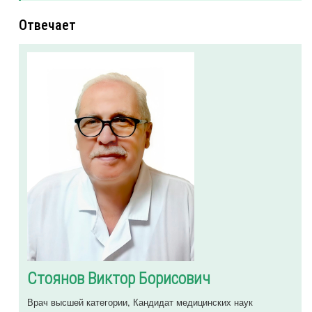
Отвечает
Стоянов Виктор Борисович
Врач высшей категории, Кандидат медицинских наук