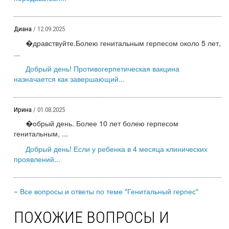
Диана
/ 12.09.2025
�дравствуйте.Болею генитальным герпесом около 5 лет,
...
Добрый день! Противогерпетическая вакцина
назначается как завершающий...
Ирина
/ 01.08.2025
�обрый день. Более 10 лет болею герпесом
генитальным, ...
Добрый день! Если у ребенка в 4 месяца клинических
проявлений...
» Все вопросы и ответы по теме "Генитальный герпес"
ПОХОЖИЕ ВОПРОСЫ И