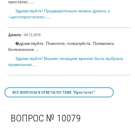
простатит, ...
Здравствуйте! Предварительно можно думать о
«цистопростатите»....
Данила
/ 04.12.2018
�дравствуйте. Помогите, пожалуйста. Появились
болезненное ...
Здравствуйте! Вашим лечащим врачом была выбрана
правильная...
ВСЕ ВОПРОСЫ И ОТВЕТЫ ПО ТЕМЕ "Простатит"
ВОПРОС № 10079