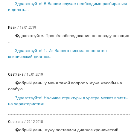
Здравствуйте! В Вашем случае необходимо разбираться
и делать...
Иван
/ 18.01.2019
�дравствуйте. Прошёл обследование по поводу ноющих
...
Здравствуйте! 1. Из Вашего письма непонятен
клинический диагноз...
Светлана
/ 15.01.2019
�обрый день, у меня такой вопрос у мужа жалобы на
слабую ...
Здравствуйте! Наличие стриктуры в уретре может влиять
на характеристики...
Светлана
/ 29.12.2018
�обрый день, мужу поставили диагноз хронический