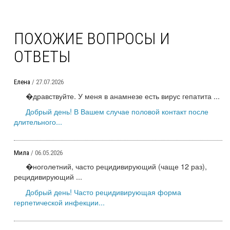
ПОХОЖИЕ ВОПРОСЫ И
ОТВЕТЫ
Елена
/ 27.07.2026
�дравствуйте. У меня в анамнезе есть вирус гепатита ...
Добрый день! В Вашем случае половой контакт после
длительного...
Мила
/ 06.05.2026
�ноголетний, часто рецидивирующий (чаще 12 раз),
рецидивирующий ...
Добрый день! Часто рецидивирующая форма
герпетической инфекции...