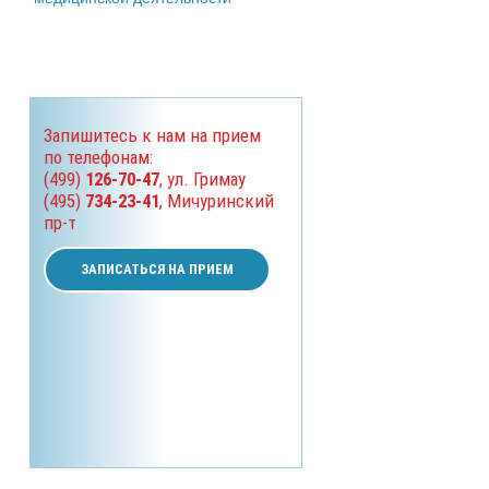
Запишитесь к нам на прием
по телефонам:
(499)
126-70-47
, ул. Гримау
(495)
734-23-41
, Мичуринский
пр-т
ЗАПИСАТЬСЯ НА ПРИЕМ