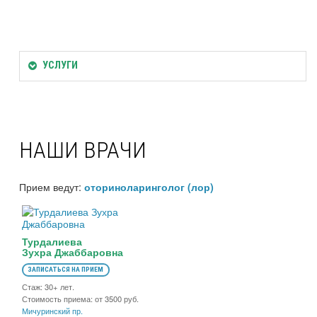
УСЛУГИ
НАШИ ВРАЧИ
Прием ведут:
оториноларинголог (лор)
Турдалиева
Зухра Джаббаровна
ЗАПИСАТЬСЯ НА ПРИЕМ
Стаж: 30+ лет.
Стоимость приема: от 3500 руб.
Мичуринский пр.