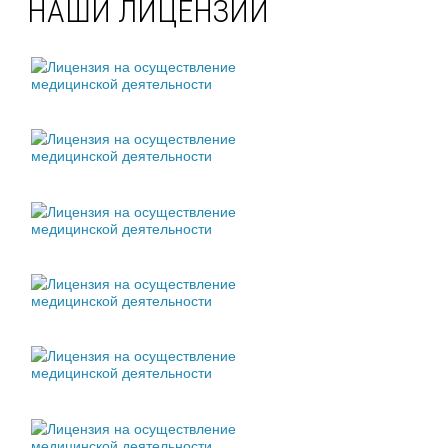
НАШИ ЛИЦЕНЗИИ