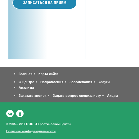
ЗАПИСАТЬСЯ НА ПРИЕМ
Главная
Карта сайта
О центре
Направления
Заболевания
Услуги
Анализы
Заказать звонок
Задать вопрос специалисту
Акции
© 2005 – 2017 ООО «Герпетический центр»
Политика конфиденциальности