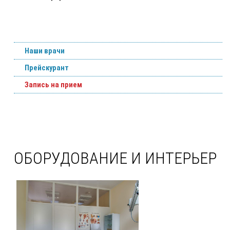
Наши врачи
Прейскурант
Запись на прием
ОБОРУДОВАНИЕ И ИНТЕРЬЕР