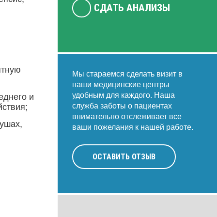
СДАТЬ АНАЛИЗЫ
ятную
Мы стараемся сделать визит в
наши медицинские центры
удобным для каждого. Наша
еднего и
йствия;
служба заботы о пациентах
внимательно отслеживает все
 ушах,
ваши пожелания к нашей работе.
ОСТАВИТЬ ОТЗЫВ