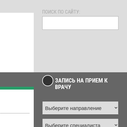
ПОИСК ПО САЙТУ:
ЗАПИСЬ НА ПРИЕМ К
ВРАЧУ