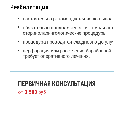
Реабилитация
настоятельно рекомендуется четко выпол
обязательно продолжается системная ант
оториноларингологические процедуры;
процедура проводится ежедневно до улуч
перфорация или рассечение барабанной п
требует оперативного лечения.
ПЕРВИЧНАЯ КОНСУЛЬТАЦИЯ
от
3 500
руб