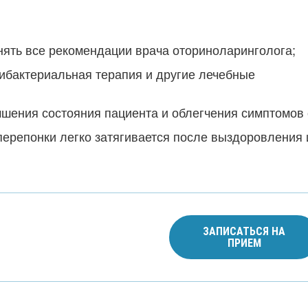
нять все рекомендации врача оториноларинголога;
ибактериальная терапия и другие лечебные
шения состояния пациента и облегчения симптомов 
ерепонки легко затягивается после выздоровления 
ЗАПИСАТЬСЯ НА
ПРИЕМ