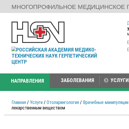
МНОГОПРОФИЛЬНОЕ МЕДИЦИНСКОЕ 
ЗАБОЛЕВАНИЯ
УСЛУГИ
НАПРАВЛЕНИЯ
Главная
/
Услуги
/
Отоларингология
/
Врачебные манипуляции
лекарственным веществом