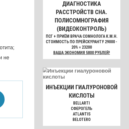
ДИАГНОСТИКА
РАССТРОЙСТВ СНА.
ПОЛИСОМНОГРАФИЯ
(ВИДЕОКОНТРОЛЬ)
ПСГ + ПРИЁМ ВРАЧА СОМНОЛОГА К.М.Н.
СТОИМОСТЬ ПО ПРЕЙСКУРАНТУ 29000 -
отита;
20% = 23200
ВАША ЭКОНОМИЯ 5800 РУБЛЕЙ!
и не
ИНЪЕКЦИИ ГИАЛУРОНОВОЙ
КИСЛОТЫ
BELLARTI
СФЕРОГЕЛЬ
ATLANTIS
BELOTERO