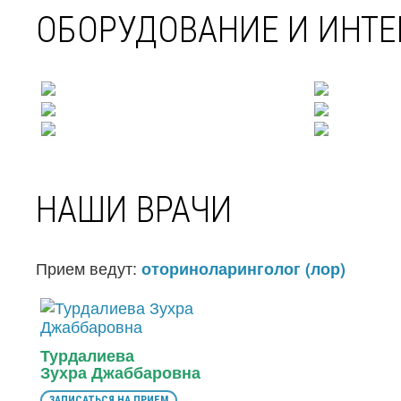
ОБОРУДОВАНИЕ И ИНТЕ
НАШИ ВРАЧИ
Прием ведут:
оториноларинголог (лор)
Турдалиева
Зухра Джаббаровна
ЗАПИСАТЬСЯ НА ПРИЕМ