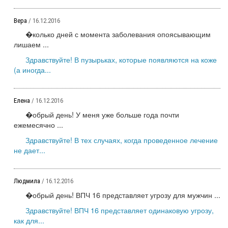
Вера
/ 16.12.2016
�колько дней с момента заболевания опоясывающим
лишаем ...
Здравствуйте! В пузырьках, которые появляются на коже
(а иногда...
Елена
/ 16.12.2016
�обрый день! У меня уже больше года почти
ежемесячно ...
Здравствуйте! В тех случаях, когда проведенное лечение
не дает...
Людмила
/ 16.12.2016
�обрый день! ВПЧ 16 представляет угрозу для мужчин ...
Здравствуйте! ВПЧ 16 представляет одинаковую угрозу,
как для...