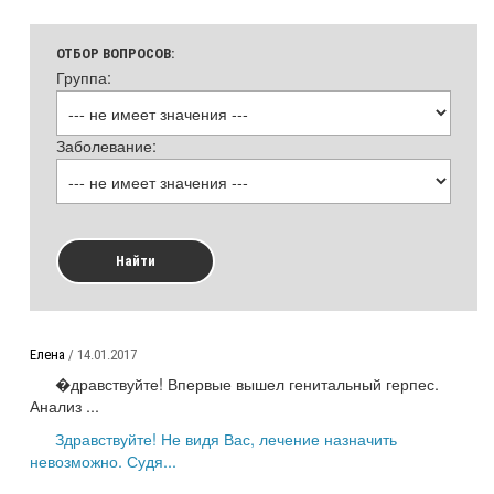
ОТБОР ВОПРОСОВ:
Группа:
Заболевание:
Найти
Елена
/ 14.01.2017
�дравствуйте! Впервые вышел генитальный герпес.
Анализ ...
Здравствуйте! Не видя Вас, лечение назначить
невозможно. Судя...