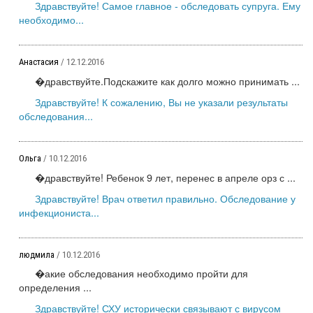
Здравствуйте! Самое главное - обследовать супруга. Ему
необходимо...
Анастасия
/ 12.12.2016
�дравствуйте.Подскажите как долго можно принимать ...
Здравствуйте! К сожалению, Вы не указали результаты
обследования...
Ольга
/ 10.12.2016
�дравствуйте! Ребенок 9 лет, перенес в апреле орз с ...
Здравствуйте! Врач ответил правильно. Обследование у
инфекциониста...
людмила
/ 10.12.2016
�акие обследования необходимо пройти для
определения ...
Здравствуйте! СХУ исторически связывают с вирусом