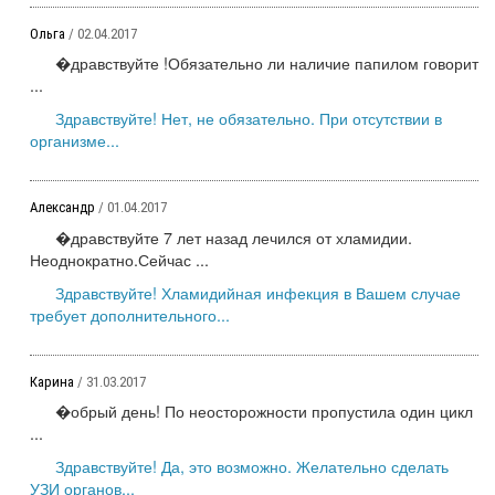
Ольга
/ 02.04.2017
�дравствуйте !Обязательно ли наличие папилом говорит
...
Здравствуйте! Нет, не обязательно. При отсутствии в
организме...
Александр
/ 01.04.2017
�дравствуйте 7 лет назад лечился от хламидии.
Неоднократно.Сейчас ...
Здравствуйте! Хламидийная инфекция в Вашем случае
требует дополнительного...
Карина
/ 31.03.2017
�обрый день! По неосторожности пропустила один цикл
...
Здравствуйте! Да, это возможно. Желательно сделать
УЗИ органов...