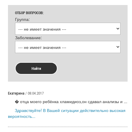
ОТБОР ВОПРОСОВ:
Группа:
Заболевание:
Найти
Екатерина
/ 08.04.2017
� отца моего ребёнка хламидиоз,он сдавал анализы и ...
Здравствуйте! В Вашей ситуации действительно высокая
вероятность...