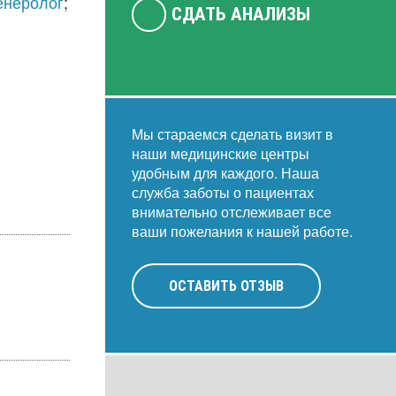
енеролог
;
СДАТЬ АНАЛИЗЫ
Мы стараемся сделать визит в
наши медицинские центры
удобным для каждого. Наша
служба заботы о пациентах
внимательно отслеживает все
ваши пожелания к нашей работе.
ОСТАВИТЬ ОТЗЫВ