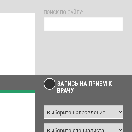
ПОИСК ПО САЙТУ:
ЗАПИСЬ НА ПРИЕМ К
ВРАЧУ