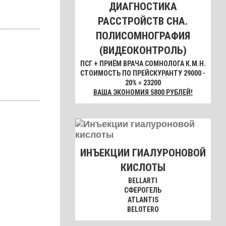
ДИАГНОСТИКА
РАССТРОЙСТВ СНА.
ПОЛИСОМНОГРАФИЯ
(ВИДЕОКОНТРОЛЬ)
ПСГ + ПРИЁМ ВРАЧА СОМНОЛОГА К.М.Н.
СТОИМОСТЬ ПО ПРЕЙСКУРАНТУ 29000 -
20% = 23200
ВАША ЭКОНОМИЯ 5800 РУБЛЕЙ!
ИНЪЕКЦИИ ГИАЛУРОНОВОЙ
КИСЛОТЫ
BELLARTI
СФЕРОГЕЛЬ
ATLANTIS
BELOTERO