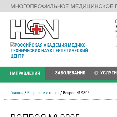
МНОГОПРОФИЛЬНОЕ МЕДИЦИНСКОЕ 
ЗАБОЛЕВАНИЯ
УСЛУГИ
НАПРАВЛЕНИЯ
Главная
/
Вопросы и ответы
/ Вопрос № 9805