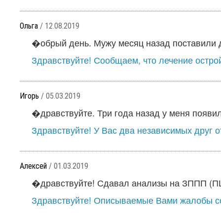
Ольга
/ 12.08.2019
�обрый день. Мужу месяц назад поставили ди
Здравствуйте! Сообщаем, что лечение остро
Игорь
/ 05.03.2019
�дравствуйте. Три года назад у меня появил
Здравствуйте! У Вас два независимых друг от
Алексей
/ 01.03.2019
�дравствуйте! Сдавал анализы на ЗППП (ПЦР
Здравствуйте! Описываемые Вами жалобы со