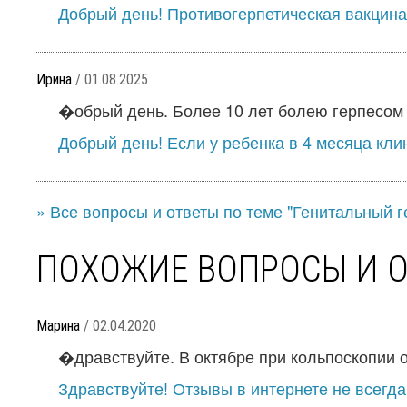
Добрый день! Противогерпетическая вакцина
Ирина
/ 01.08.2025
�обрый день. Более 10 лет болею герпесом г
Добрый день! Если у ребенка в 4 месяца кли
» Все вопросы и ответы по теме "Генитальный г
ПОХОЖИЕ ВОПРОСЫ И 
Марина
/ 02.04.2020
�дравствуйте. В октябре при кольпоскопии о
Здравствуйте! Отзывы в интернете не всегда