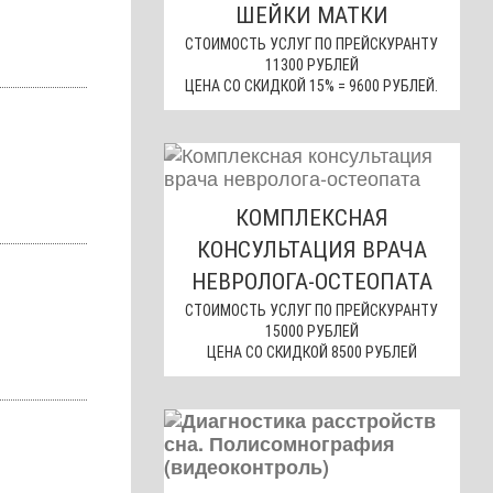
ШЕЙКИ МАТКИ
СТОИМОСТЬ УСЛУГ ПО ПРЕЙСКУРАНТУ
11300 РУБЛЕЙ
ЦЕНА СО СКИДКОЙ 15% = 9600 РУБЛЕЙ.
КОМПЛЕКСНАЯ
КОНСУЛЬТАЦИЯ ВРАЧА
НЕВРОЛОГА-ОСТЕОПАТА
СТОИМОСТЬ УСЛУГ ПО ПРЕЙСКУРАНТУ
15000 РУБЛЕЙ
ЦЕНА СО СКИДКОЙ 8500 РУБЛЕЙ