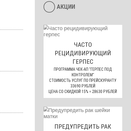
АКЦИИ
ЧАСТО
РЕЦИДИВИРУЮЩИЙ
ГЕРПЕС
ПРОГРАММА ЧЕК-АП "ГЕРПЕС ПОД
КОНТРОЛЕМ"
СТОИМОСТЬ УСЛУГ ПО ПРЕЙСКУРАНТУ
33690 РУБЛЕЙ
ЦЕНА СО СКИДКОЙ 15% = 28630 РУБЛЕЙ
ПРЕДУПРЕДИТЬ РАК