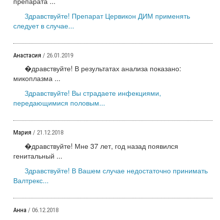
препарата ...
Здравствуйте! Препарат Цервикон ДИМ применять
следует в случае...
Анастасия
/ 26.01.2019
�дравствуйте! В результатах анализа показано:
микоплазма ...
Здравствуйте! Вы страдаете инфекциями,
передающимися половым...
Мария
/ 21.12.2018
�дравствуйте! Мне 37 лет, год назад появился
генитальный ...
Здравствуйте! В Вашем случае недостаточно принимать
Валтрекс...
Анна
/ 06.12.2018