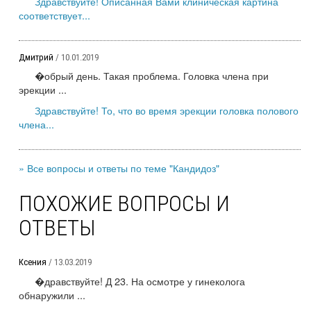
Здравствуйте! Описанная Вами клиническая картина
соответствует...
Дмитрий
/ 10.01.2019
�обрый день. Такая проблема. Головка члена при
эрекции ...
Здравствуйте! То, что во время эрекции головка полового
члена...
» Все вопросы и ответы по теме "Кандидоз"
ПОХОЖИЕ ВОПРОСЫ И
ОТВЕТЫ
Ксения
/ 13.03.2019
�дравствуйте! Д 23. На осмотре у гинеколога
обнаружили ...