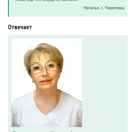
Наталья
, г. Череповец
Отвечает