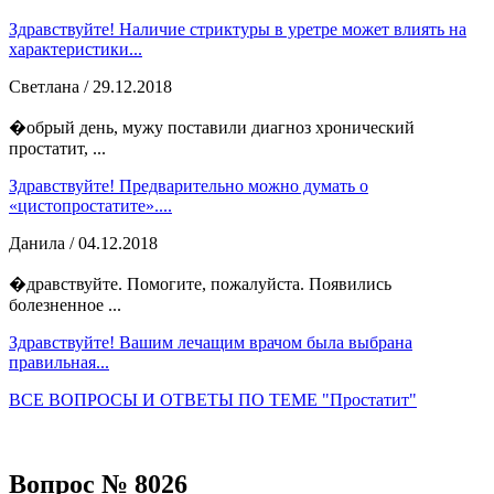
Здравствуйте! Наличие стриктуры в уретре может влиять на
характеристики...
Светлана
/ 29.12.2018
�обрый день, мужу поставили диагноз хронический
простатит, ...
Здравствуйте! Предварительно можно думать о
«цистопростатите»....
Данила
/ 04.12.2018
�дравствуйте. Помогите, пожалуйста. Появились
болезненное ...
Здравствуйте! Вашим лечащим врачом была выбрана
правильная...
ВСЕ ВОПРОСЫ И ОТВЕТЫ ПО ТЕМЕ "Простатит"
Вопрос № 8026