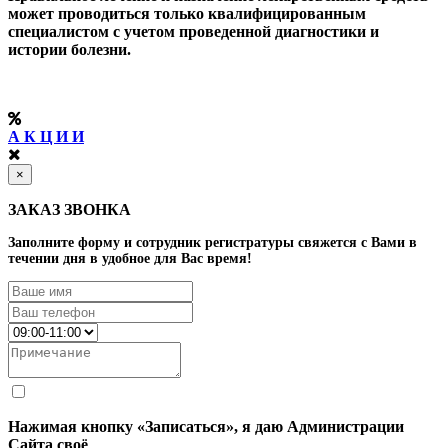
может проводиться только квалифицированным
специалистом с учетом проведенной диагностики и
истории болезни.
А К Ц И И
×
ЗАКАЗ ЗВОНКА
Заполните форму и сотрудник регистратуры свяжется с Вами в
течении дня в удобное для Вас время!
Нажимая кнопку «Записаться», я даю Администрации
Сайта своё
Согласие на обработку моих персональных