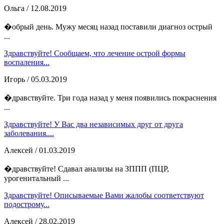
Ольга
/ 12.08.2019
�обрый день. Мужу месяц назад поставили диагноз острый
...
Здравствуйте! Сообщаем, что лечение острой формы
воспаления...
Игорь
/ 05.03.2019
�дравствуйте. Три года назад у меня появились покраснения
...
Здравствуйте! У Вас два независимых друг от друга
заболевания....
Алексей
/ 01.03.2019
�дравствуйте! Сдавал анализы на ЗППП (ПЦР,
урогенитальный ...
Здравствуйте! Описываемые Вами жалобы соответствуют
подострому...
Алексей
/ 28.02.2019