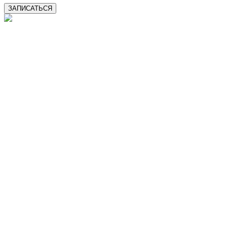
ЗАПИСАТЬСЯ