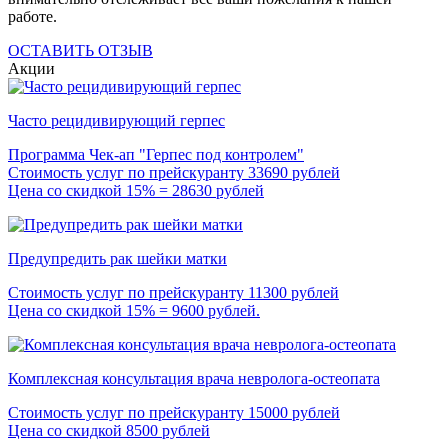
работе.
ОСТАВИТЬ ОТЗЫВ
Акции
Часто рецидивирующий герпес
Программа Чек-ап "Герпес под контролем"
Стоимость услуг по прейскуранту 33690 рублей
Цена со скидкой 15% = 28630 рублей
Предупредить рак шейки матки
Стоимость услуг по прейскуранту 11300 рублей
Цена со скидкой 15% = 9600 рублей.
Комплексная консультация врача невролога-остеопата
Стоимость услуг по прейскуранту 15000 рублей
Цена со скидкой 8500 рублей