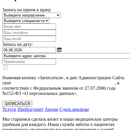
Запись на прием к врачу
Запись на дату:
Нажимая кнопку «Записаться», я даю Администрации Сайта
своё
Согласие на обработку моих персональных данных
, в
соответствии с Федеральным законом от 27.07.2006 года
№152-ФЗ «О персональных данных».
ЗАПИСАТЬСЯ
Услуги
Прейскурант
Акции
Сдать анализы
Мы стараемся сделать визит в наши медицинские центры
удобным для каждого. Наша служба заботы о пациентах
внимательно отслеживает все ваши пожелания к нашей