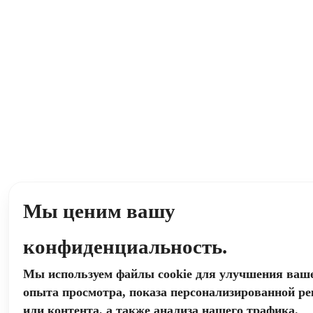
Мы ценим вашу
конфиденциальность.
Мы используем файлы cookie для улучшения ваш
опыта просмотра, показа персонализированной р
или контента, а также анализа нашего трафика.