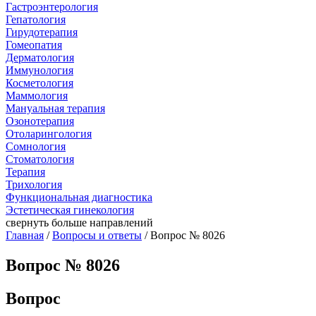
Гастроэнтерология
Гепатология
Гирудотерапия
Гомеопатия
Дерматология
Иммунология
Косметология
Маммология
Мануальная терапия
Озонотерапия
Отоларингология
Сомнология
Стоматология
Терапия
Трихология
Функциональная диагностика
Эстетическая гинекология
свернуть
больше направлений
Главная
/
Вопросы и ответы
/ Вопрос № 8026
Вопрос № 8026
Вопрос