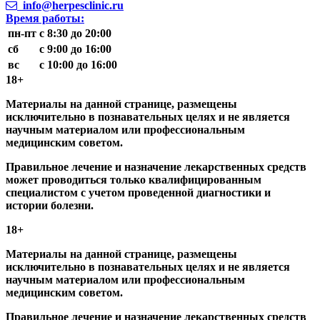
info@herpesclinic.ru
Время работы:
пн-пт
с 8:30 до 20:00
сб
с 9:00 до 16:00
вс
с 10:00 до 16:00
18+
Материалы на данной странице, размещены
исключительно в познавательных целях и не является
научным материалом или профессиональным
медицинским советом.
Правильное лечение и назначение лекарственных средств
может проводиться только квалифицированным
специалистом с учетом проведенной диагностики и
истории болезни.
18+
Материалы на данной странице, размещены
исключительно в познавательных целях и не является
научным материалом или профессиональным
медицинским советом.
Правильное лечение и назначение лекарственных средств