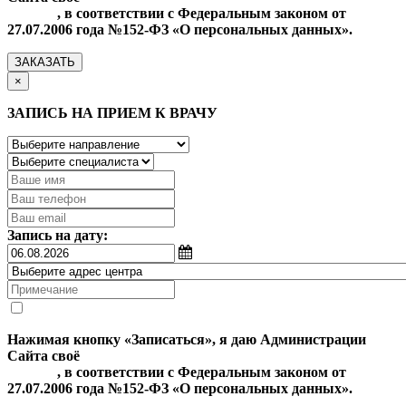
данных
, в соответствии с Федеральным законом от
27.07.2006 года №152-ФЗ «О персональных данных».
ЗАКАЗАТЬ
×
ЗАПИСЬ НА ПРИЕМ К ВРАЧУ
Запись на дату:
Нажимая кнопку «Записаться», я даю Администрации
Сайта своё
Согласие на обработку моих персональных
данных
, в соответствии с Федеральным законом от
27.07.2006 года №152-ФЗ «О персональных данных».