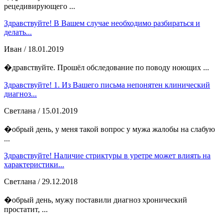
рецедивирующего ...
Здравствуйте! В Вашем случае необходимо разбираться и
делать...
Иван
/ 18.01.2019
�дравствуйте. Прошёл обследование по поводу ноющих ...
Здравствуйте! 1. Из Вашего письма непонятен клинический
диагноз...
Светлана
/ 15.01.2019
�обрый день, у меня такой вопрос у мужа жалобы на слабую
...
Здравствуйте! Наличие стриктуры в уретре может влиять на
характеристики...
Светлана
/ 29.12.2018
�обрый день, мужу поставили диагноз хронический
простатит, ...