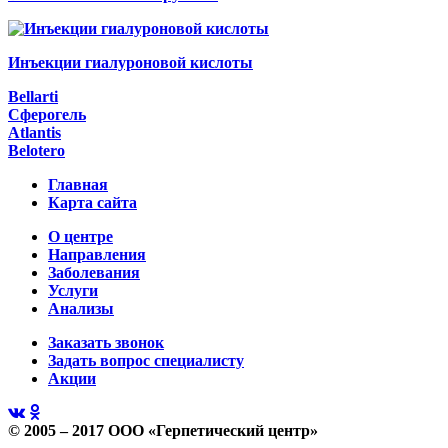
Инъекции гиалуроновой кислоты
Bellarti
Сферогель
Atlantis
Belotero
Главная
Карта сайта
О центре
Направления
Заболевания
Услуги
Анализы
Заказать звонок
Задать вопрос специалисту
Акции
© 2005 – 2017 ООО «Герпетический центр»