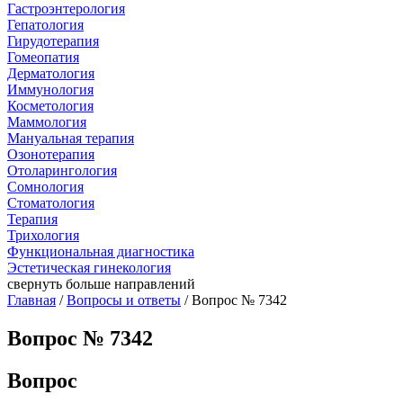
Гастроэнтерология
Гепатология
Гирудотерапия
Гомеопатия
Дерматология
Иммунология
Косметология
Маммология
Мануальная терапия
Озонотерапия
Отоларингология
Сомнология
Стоматология
Терапия
Трихология
Функциональная диагностика
Эстетическая гинекология
свернуть
больше направлений
Главная
/
Вопросы и ответы
/ Вопрос № 7342
Вопрос № 7342
Вопрос