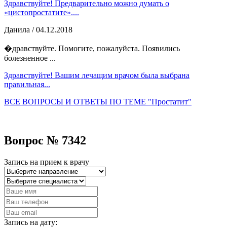
Здравствуйте! Предварительно можно думать о
«цистопростатите»....
Данила
/ 04.12.2018
�дравствуйте. Помогите, пожалуйста. Появились
болезненное ...
Здравствуйте! Вашим лечащим врачом была выбрана
правильная...
ВСЕ ВОПРОСЫ И ОТВЕТЫ ПО ТЕМЕ "Простатит"
Вопрос № 7342
Запись на прием к врачу
Запись на дату: