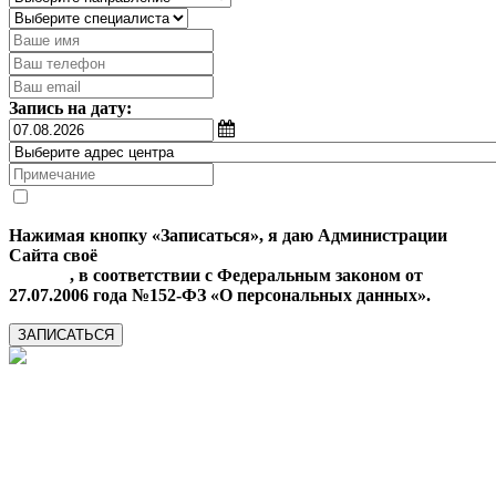
Запись на дату:
Нажимая кнопку «Записаться», я даю Администрации
Сайта своё
Согласие на обработку моих персональных
данных
, в соответствии с Федеральным законом от
27.07.2006 года №152-ФЗ «О персональных данных».
ЗАПИСАТЬСЯ