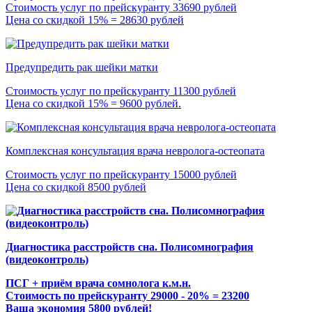
Стоимость услуг по прейскуранту 33690 рублей
Цена со скидкой 15% = 28630 рублей
Предупредить рак шейки матки
Стоимость услуг по прейскуранту 11300 рублей
Цена со скидкой 15% = 9600 рублей.
Комплексная консультация врача невролога-остеопата
Стоимость услуг по прейскуранту 15000 рублей
Цена со скидкой 8500 рублей
Диагностика расстройств сна. Полисомнография
(видеоконтроль)
ПСГ + приём врача сомнолога к.м.н.
Стоимость по прейскуранту 29000 - 20% = 23200
Ваша экономия 5800 рублей!