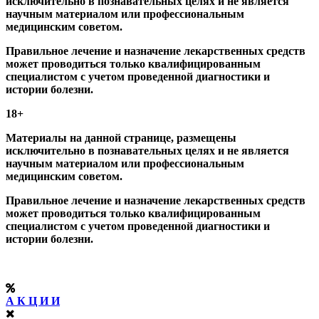
исключительно в познавательных целях и не является
научным материалом или профессиональным
медицинским советом.
Правильное лечение и назначение лекарственных средств
может проводиться только квалифицированным
специалистом с учетом проведенной диагностики и
истории болезни.
18+
Материалы на данной странице, размещены
исключительно в познавательных целях и не является
научным материалом или профессиональным
медицинским советом.
Правильное лечение и назначение лекарственных средств
может проводиться только квалифицированным
специалистом с учетом проведенной диагностики и
истории болезни.
А К Ц И И