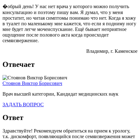
�обрый день! У нас нет врача у которого можно получить
консультацию и поэтому пишу вам. Я думал, что у меня
простатит, но читая симптомы понимаю что нет. Когда я хожу
в туалет по маленькому мне кажется, что если я подниму ногу
мне будет легче мочеиспускание. Ещё бывает неприятное
ощущение после полового акта когда происходит
семяизвержение.
Владимир
, г. Каменское
Отвечает
Стоянов Виктор Борисович
Врач высшей категории, Кандидат медицинских наук
ЗАДАТЬ ВОПРОС
Ответ
Здравствуйте! Рекомендуем обратиться на прием к урологу,
т.к. дискомфорт, появляющийся после семяизвержения может