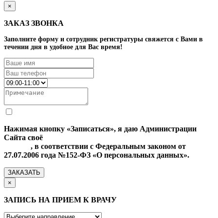
×
ЗАКАЗ ЗВОНКА
Заполните форму и сотрудник регистратуры свяжется с Вами в
течении дня в удобное для Вас время!
Нажимая кнопку «Записаться», я даю Администрации
Сайта своё
Согласие на обработку моих персональных
данных
, в соответствии с Федеральным законом от
27.07.2006 года №152-ФЗ «О персональных данных».
ЗАКАЗАТЬ
×
ЗАПИСЬ НА ПРИЕМ К ВРАЧУ