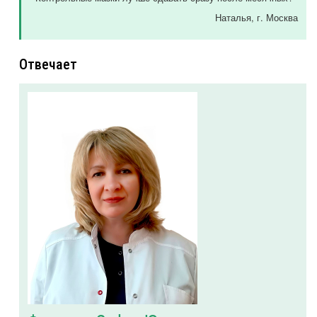
Наталья
, г. Москва
Отвечает