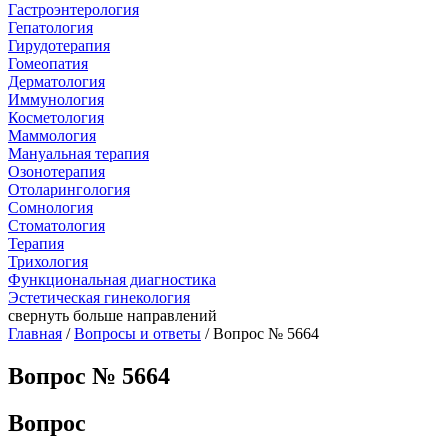
Гастроэнтерология
Гепатология
Гирудотерапия
Гомеопатия
Дерматология
Иммунология
Косметология
Маммология
Мануальная терапия
Озонотерапия
Отоларингология
Сомнология
Стоматология
Терапия
Трихология
Функциональная диагностика
Эстетическая гинекология
свернуть
больше направлений
Главная
/
Вопросы и ответы
/ Вопрос № 5664
Вопрос № 5664
Вопрос