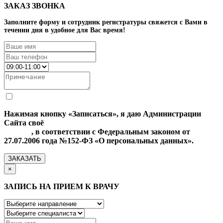
ЗАКАЗ ЗВОНКА
Заполните форму и сотрудник регистратуры свяжется с Вами в
течении дня в удобное для Вас время!
Нажимая кнопку «Записаться», я даю Администрации
Сайта своё
Согласие на обработку моих персональных
данных
, в соответствии с Федеральным законом от
27.07.2006 года №152-ФЗ «О персональных данных».
ЗАКАЗАТЬ
×
ЗАПИСЬ НА ПРИЕМ К ВРАЧУ