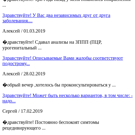
...
Здравствуйте! У Вас два независимых друг от друга
заболевания....
Алексей
/ 01.03.2019
�дравствуйте! Сдавал анализы на ЗППП (ПЦР,
урогенитальный ...
Здравствуйте! Описываемые Вами жалобы соответствуют
подострому...
Алексей
/ 28.02.2019
�обрый вечер ,хотелось бы проконсультироваться у ...
Здравствуйте! Может быть несколько вариантов, в том числе: -
надо...
Сергей
/ 17.02.2019
�дравствуйте! Постоянно беспокоят симтомы
рецедивирующего ...