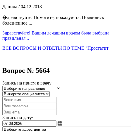
Данила
/ 04.12.2018
�дравствуйте. Помогите, пожалуйста. Появились
болезненное ...
Здравствуйте! Вашим лечащим врачом была выбрана
правильная...
ВСЕ ВОПРОСЫ И ОТВЕТЫ ПО ТЕМЕ "Простатит"
Вопрос № 5664
Запись на прием к врачу
Запись на дату: