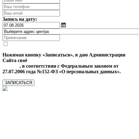
Запись на дату:
Нажимая кнопку «Записаться», я даю Администрации
Сайта своё
Согласие на обработку моих персональных
данных
, в соответствии с Федеральным законом от
27.07.2006 года №152-ФЗ «О персональных данных».
ЗАПИСАТЬСЯ