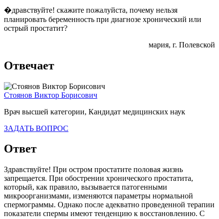
�дравствуйте! скажите пожалуйста, почему нельзя
планировать беременность при диагнозе хронический или
острый простатит?
мария
, г. Полевской
Отвечает
Стоянов Виктор Борисович
Врач высшей категории, Кандидат медицинских наук
ЗАДАТЬ ВОПРОС
Ответ
Здравствуйте! При остром простатите половая жизнь
запрещается. При обострении хронического простатита,
который, как правило, вызывается патогенными
микроорганизмами, изменяются параметры нормальной
спермограммы. Однако после адекватно проведенной терапии
показатели спермы имеют тенденцию к восстановлению. С