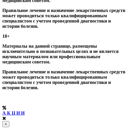
медицинским советом.
Правильное лечение и назначение лекарственных средств
может проводиться только квалифицированным
специалистом с учетом проведенной диагностики и
истории болезни.
18+
Материалы на данной странице, размещены
исключительно в познавательных целях и не является
научным материалом или профессиональным
медицинским советом.
Правильное лечение и назначение лекарственных средств
может проводиться только квалифицированным
специалистом с учетом проведенной диагностики и
истории болезни.
А К Ц И И
×