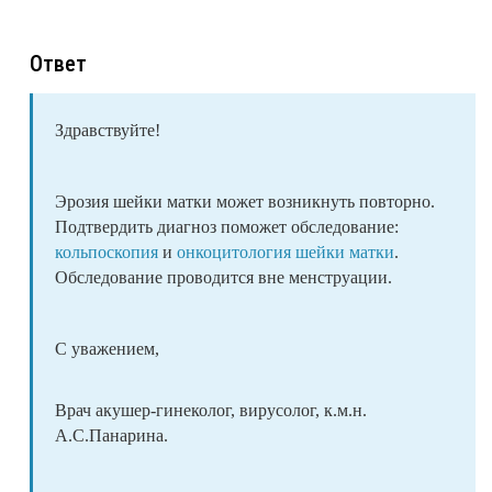
Ответ
Здравствуйте!
Эрозия шейки матки может возникнуть повторно.
Подтвердить диагноз поможет обследование:
кольпоскопия
и
онкоцитология шейки матки
.
Обследование проводится вне менструации.
С уважением,
Врач акушер-гинеколог, вирусолог, к.м.н.
А.С.Панарина.