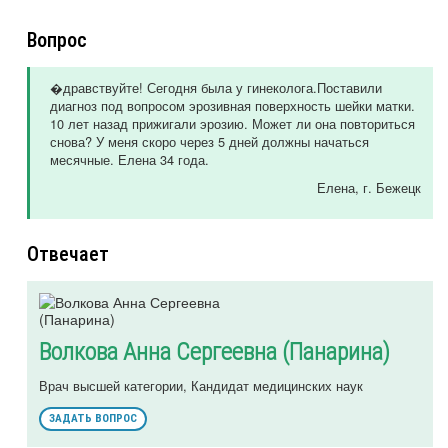
Вопрос
�дравствуйте! Сегодня была у гинеколога.Поставили
диагноз под вопросом эрозивная поверхность шейки матки.
10 лет назад прижигали эрозию. Может ли она повториться
снова? У меня скоро через 5 дней должны начаться
месячные. Елена 34 года.
Елена
, г. Бежецк
Отвечает
Волкова Анна Сергеевна (Панарина)
Врач высшей категории, Кандидат медицинских наук
ЗАДАТЬ ВОПРОС