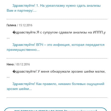
Здравствуйте! 1. На уреаплазму нужно сдать анализы
Вам и партнеру:...
Галина
/ 15.12.2016
�дравствуйте.Я с супругом сдавали анализы на ИППП,у
...
Здравствуйте! ВПЧ – это инфекция, которая передается
преимущественно...
Нина
/ 03.12.2016
�дравствуйте! У меня обнаружали эрозию шейки матки,
...
Здравствуйте! Как правило, никаких болевых ощущений
эрозия шейки...