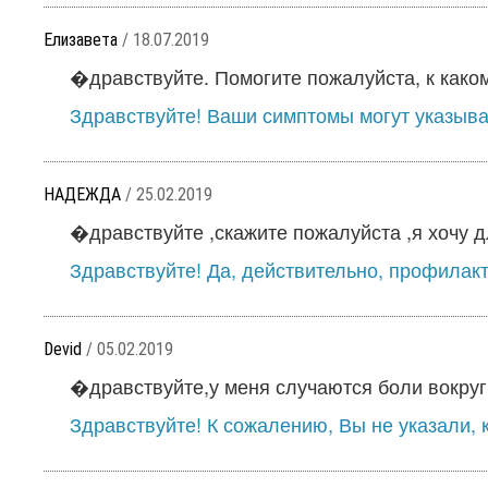
Елизавета
/ 18.07.2019
�дравствуйте. Помогите пожалуйста, к каком
Здравствуйте! Ваши симптомы могут указыва
НАДЕЖДА
/ 25.02.2019
�дравствуйте ,скажите пожалуйста ,я хочу д
Здравствуйте! Да, действительно, профилакт
Devid
/ 05.02.2019
�дравствуйте,у меня случаются боли вокруг п
Здравствуйте! К сожалению, Вы не указали, ка