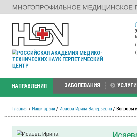
МНОГОПРОФИЛЬНОЕ МЕДИЦИНСКОЕ 
ЗАБОЛЕВАНИЯ
УСЛУГИ
НАПРАВЛЕНИЯ
Главная
/
Наши врачи
/
Исаева Ирина Валерьевна
/ Вопросы 
Исаев