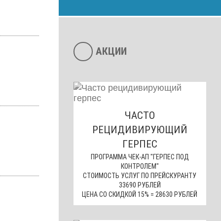
АКЦИИ
ЧАСТО
РЕЦИДИВИРУЮЩИЙ
ГЕРПЕС
ПРОГРАММА ЧЕК-АП "ГЕРПЕС ПОД
КОНТРОЛЕМ"
СТОИМОСТЬ УСЛУГ ПО ПРЕЙСКУРАНТУ
33690 РУБЛЕЙ
ЦЕНА СО СКИДКОЙ 15% = 28630 РУБЛЕЙ