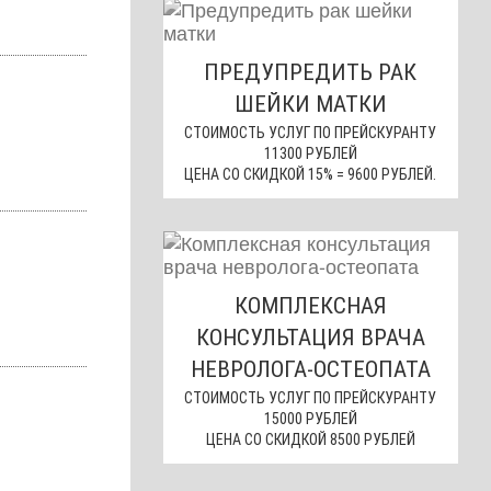
ПРЕДУПРЕДИТЬ РАК
ШЕЙКИ МАТКИ
СТОИМОСТЬ УСЛУГ ПО ПРЕЙСКУРАНТУ
11300 РУБЛЕЙ
ЦЕНА СО СКИДКОЙ 15% = 9600 РУБЛЕЙ.
КОМПЛЕКСНАЯ
КОНСУЛЬТАЦИЯ ВРАЧА
НЕВРОЛОГА-ОСТЕОПАТА
СТОИМОСТЬ УСЛУГ ПО ПРЕЙСКУРАНТУ
15000 РУБЛЕЙ
ЦЕНА СО СКИДКОЙ 8500 РУБЛЕЙ