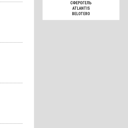
СФЕРОГЕЛЬ
ATLANTIS
BELOTERO