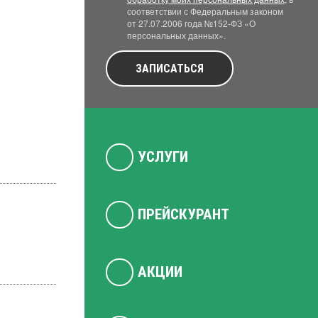
соответствии с Федеральным законом
от 27.07.2006 года №152-ФЗ «О
персональных данных».
ЗАПИСАТЬСЯ
УСЛУГИ
ПРЕЙСКУРАНТ
АКЦИИ