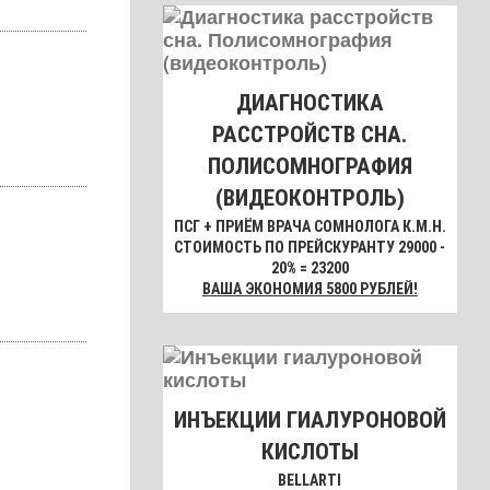
ДИАГНОСТИКА
РАССТРОЙСТВ СНА.
ПОЛИСОМНОГРАФИЯ
(ВИДЕОКОНТРОЛЬ)
ПСГ + ПРИЁМ ВРАЧА СОМНОЛОГА К.М.Н.
СТОИМОСТЬ ПО ПРЕЙСКУРАНТУ 29000 -
20% = 23200
ВАША ЭКОНОМИЯ 5800 РУБЛЕЙ!
ИНЪЕКЦИИ ГИАЛУРОНОВОЙ
КИСЛОТЫ
BELLARTI