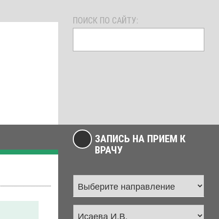
ПОИСК ПО САЙТУ:
ЗАПИСЬ НА ПРИЕМ К
ВРАЧУ