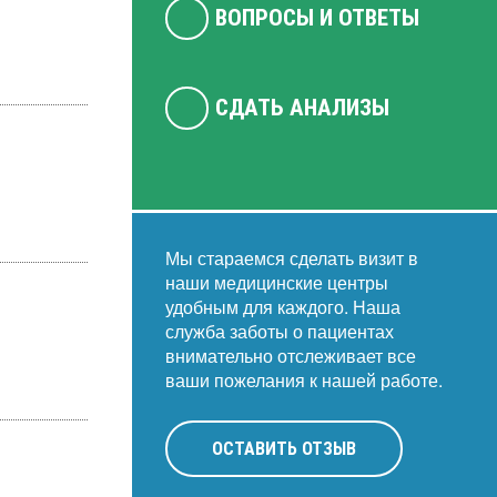
ВОПРОСЫ И ОТВЕТЫ
СДАТЬ АНАЛИЗЫ
Мы стараемся сделать визит в
наши медицинские центры
удобным для каждого. Наша
служба заботы о пациентах
внимательно отслеживает все
ваши пожелания к нашей работе.
ОСТАВИТЬ ОТЗЫВ