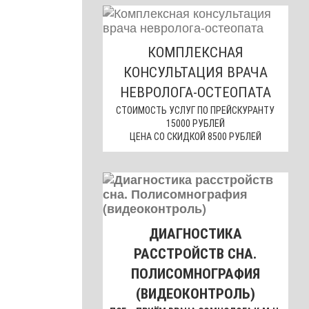
КОМПЛЕКСНАЯ
КОНСУЛЬТАЦИЯ ВРАЧА
НЕВРОЛОГА-ОСТЕОПАТА
СТОИМОСТЬ УСЛУГ ПО ПРЕЙСКУРАНТУ
15000 РУБЛЕЙ
ЦЕНА СО СКИДКОЙ 8500 РУБЛЕЙ
ДИАГНОСТИКА
РАССТРОЙСТВ СНА.
ПОЛИСОМНОГРАФИЯ
(ВИДЕОКОНТРОЛЬ)