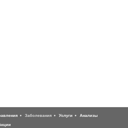
равления
Заболевания
Услуги
Анализы
Акции