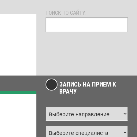
ПОИСК ПО САЙТУ:
ЗАПИСЬ НА ПРИЕМ К
ВРАЧУ