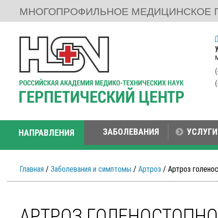
МНОГОПРОФИЛЬНОЕ МЕДИЦИНСКОЕ 
ЗАБОЛЕВАНИЯ
УСЛУГИ
НАПРАВЛЕНИЯ
Главная
/
Заболевания и симптомы
/
Артроз
/ Артроз голено
АРТРОЗ ГОЛЕНОСТОПНО