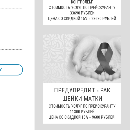
КОНТРОЛЕМ"
СТОИМОСТЬ УСЛУГ ПО ПРЕЙСКУРАНТУ
33690 РУБЛЕЙ
ЦЕНА СО СКИДКОЙ 15% = 28630 РУБЛЕЙ
з"
ПРЕДУПРЕДИТЬ РАК
ШЕЙКИ МАТКИ
СТОИМОСТЬ УСЛУГ ПО ПРЕЙСКУРАНТУ
11300 РУБЛЕЙ
ЦЕНА СО СКИДКОЙ 15% = 9600 РУБЛЕЙ.