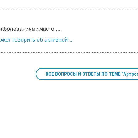
аболеваниями,часто ...
жет говорить об активной ..
ВСЕ ВОПРОСЫ И ОТВЕТЫ ПО ТЕМЕ "Артро