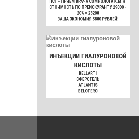
ПСГ + ПРИЁМ ВРАЧА СОМНОЛОГА К.М.Н.
СТОИМОСТЬ ПО ПРЕЙСКУРАНТУ 29000 -
20% = 23200
ВАША ЭКОНОМИЯ 5800 РУБЛЕЙ!
ИНЪЕКЦИИ ГИАЛУРОНОВОЙ
КИСЛОТЫ
BELLARTI
СФЕРОГЕЛЬ
ATLANTIS
BELOTERO