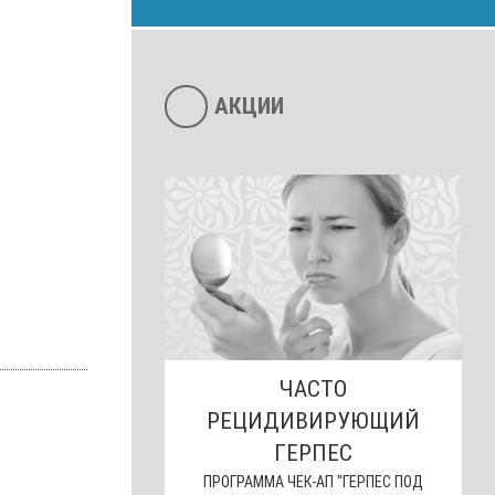
АКЦИИ
ЧАСТО
РЕЦИДИВИРУЮЩИЙ
ГЕРПЕС
ПРОГРАММА ЧЕК-АП "ГЕРПЕС ПОД