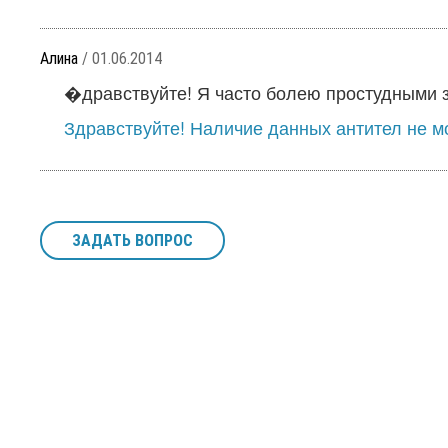
Алина
/ 01.06.2014
�дравствуйте! Я часто болею простудными з
Здравствуйте! Наличие данных антител не мо
ЗАДАТЬ ВОПРОС