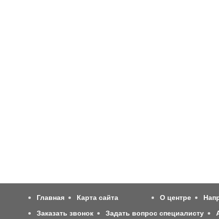
Главная
Карта сайта
О центре
Нап
Заказать звонок
Задать вопрос специалисту