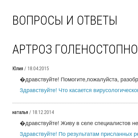
ВОПРОСЫ И ОТВЕТЫ
АРТРОЗ ГОЛЕНОСТОПНО
Юлия
/ 18.04.2015
�дравствуйте! Помогите,пожалуйста, разобра
Здравствуйте! Что касается вирусологическог
наталья
/ 18.12.2014
�дравствуйте! Живу в селе специалистов нет
Здравствуйте! По результатам присланных ре