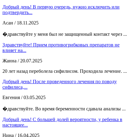
Добрый день! В первую очередь, нужно исключить или
подтвердить...
Асан
/ 18.11.2025
�дравствуйте у меня был не защищенный контакт через ...
Здравствуйте! Прием противогрибковых препаратов не
влияет на...
Жанна
/ 20.07.2025
20 лет назад переболела сифилисом. Проходила лечение. ...
Добрый день! После проведенного лечения по поводу
сифилиса,...
Евгения
/ 03.05.2025
�дравствуйте. Во время беременности сдавала анализы ...
Добрый день! С большей долей вероятности, у ребенка в
настоящее...
Нина
/ 16.04.2025