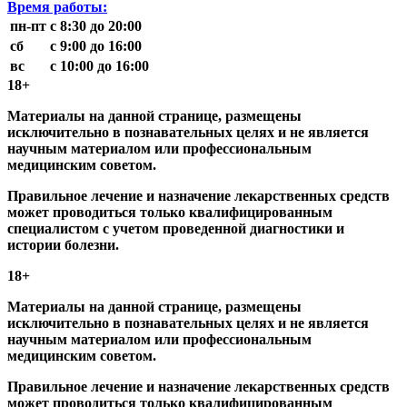
Время работы:
пн-пт
с 8:30 до 20:00
сб
с 9:00 до 16:00
вс
с 10:00 до 16:00
18+
Материалы на данной странице, размещены
исключительно в познавательных целях и не является
научным материалом или профессиональным
медицинским советом.
Правильное лечение и назначение лекарственных средств
может проводиться только квалифицированным
специалистом с учетом проведенной диагностики и
истории болезни.
18+
Материалы на данной странице, размещены
исключительно в познавательных целях и не является
научным материалом или профессиональным
медицинским советом.
Правильное лечение и назначение лекарственных средств
может проводиться только квалифицированным