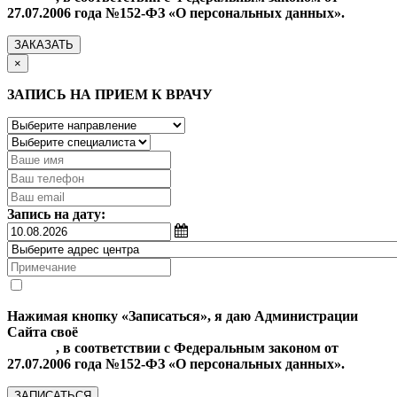
27.07.2006 года №152-ФЗ «О персональных данных».
ЗАКАЗАТЬ
×
ЗАПИСЬ НА ПРИЕМ К ВРАЧУ
Запись на дату:
Нажимая кнопку «Записаться», я даю Администрации
Сайта своё
Согласие на обработку моих персональных
данных
, в соответствии с Федеральным законом от
27.07.2006 года №152-ФЗ «О персональных данных».
ЗАПИСАТЬСЯ