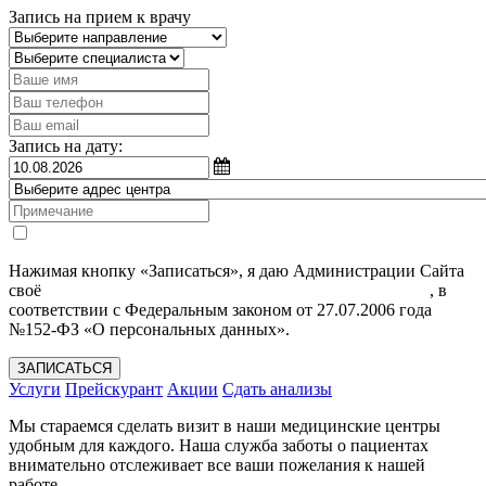
Запись на прием к врачу
Запись на дату:
Нажимая кнопку «Записаться», я даю Администрации Сайта
своё
Согласие на обработку моих персональных данных
, в
соответствии с Федеральным законом от 27.07.2006 года
№152-ФЗ «О персональных данных».
ЗАПИСАТЬСЯ
Услуги
Прейскурант
Акции
Сдать анализы
Мы стараемся сделать визит в наши медицинские центры
удобным для каждого. Наша служба заботы о пациентах
внимательно отслеживает все ваши пожелания к нашей
работе.