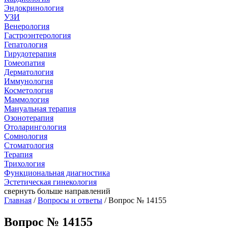
Эндокринология
УЗИ
Венерология
Гастроэнтерология
Гепатология
Гирудотерапия
Гомеопатия
Дерматология
Иммунология
Косметология
Маммология
Мануальная терапия
Озонотерапия
Отоларингология
Сомнология
Стоматология
Терапия
Трихология
Функциональная диагностика
Эстетическая гинекология
свернуть
больше направлений
Главная
/
Вопросы и ответы
/ Вопрос № 14155
Вопрос № 14155