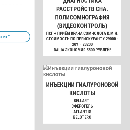
ДИАГНОСТИКА
РАССТРОЙСТВ СНА.
ПОЛИСОМНОГРАФИЯ
(ВИДЕОКОНТРОЛЬ)
ПСГ + ПРИЁМ ВРАЧА СОМНОЛОГА К.М.Н.
тит"
СТОИМОСТЬ ПО ПРЕЙСКУРАНТУ 29000 -
20% = 23200
ВАША ЭКОНОМИЯ 5800 РУБЛЕЙ!
ИНЪЕКЦИИ ГИАЛУРОНОВОЙ
КИСЛОТЫ
BELLARTI
СФЕРОГЕЛЬ
ATLANTIS
BELOTERO