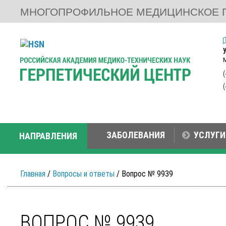
МНОГОПРОФИЛЬНОЕ МЕДИЦИНСКОЕ 
ЗАБОЛЕВАНИЯ
УСЛУГИ
НАПРАВЛЕНИЯ
Главная
/
Вопросы и ответы
/ Вопрос № 9939
ВОПРОС № 9939