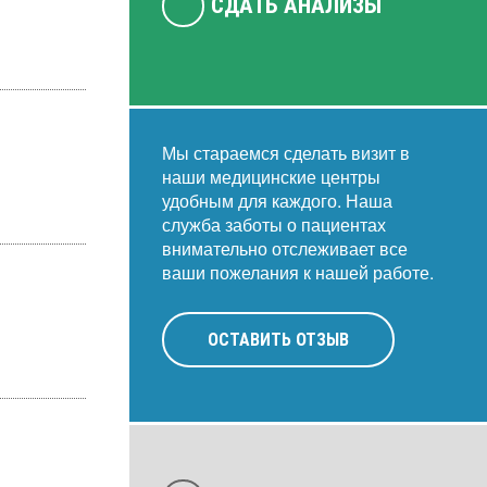
СДАТЬ АНАЛИЗЫ
Мы стараемся сделать визит в
наши медицинские центры
удобным для каждого. Наша
служба заботы о пациентах
внимательно отслеживает все
ваши пожелания к нашей работе.
ОСТАВИТЬ ОТЗЫВ