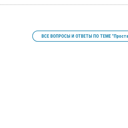
ВСЕ ВОПРОСЫ И ОТВЕТЫ ПО ТЕМЕ "Проста