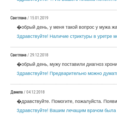
Светлана
/ 15.01.2019
�обрый день, у меня такой вопрос у мужа жа
Здравствуйте! Наличие стриктуры в уретре мо
Светлана
/ 29.12.2018
�обрый день, мужу поставили диагноз хронич
Здравствуйте! Предварительно можно думать 
Данила
/ 04.12.2018
�дравствуйте. Помогите, пожалуйста. Появи
Здравствуйте! Вашим лечащим врачом была 