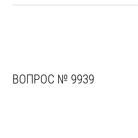
ВОПРОС № 9939