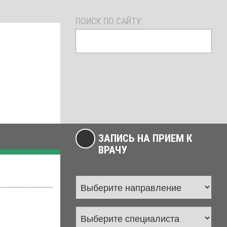
ПОИСК ПО САЙТУ:
ЗАПИСЬ НА ПРИЕМ К
ВРАЧУ