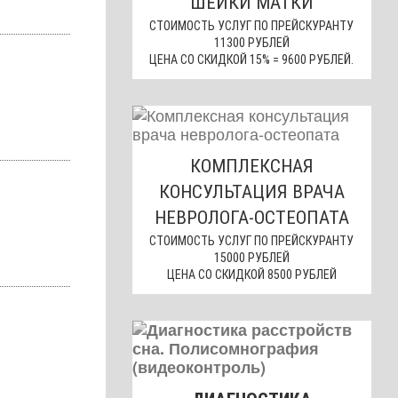
ШЕЙКИ МАТКИ
СТОИМОСТЬ УСЛУГ ПО ПРЕЙСКУРАНТУ
11300 РУБЛЕЙ
ЦЕНА СО СКИДКОЙ 15% = 9600 РУБЛЕЙ.
КОМПЛЕКСНАЯ
КОНСУЛЬТАЦИЯ ВРАЧА
НЕВРОЛОГА-ОСТЕОПАТА
СТОИМОСТЬ УСЛУГ ПО ПРЕЙСКУРАНТУ
15000 РУБЛЕЙ
ЦЕНА СО СКИДКОЙ 8500 РУБЛЕЙ