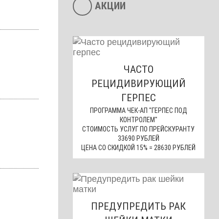
АКЦИИ
ЧАСТО
РЕЦИДИВИРУЮЩИЙ
ГЕРПЕС
ПРОГРАММА ЧЕК-АП "ГЕРПЕС ПОД
КОНТРОЛЕМ"
СТОИМОСТЬ УСЛУГ ПО ПРЕЙСКУРАНТУ
33690 РУБЛЕЙ
ЦЕНА СО СКИДКОЙ 15% = 28630 РУБЛЕЙ
ПРЕДУПРЕДИТЬ РАК