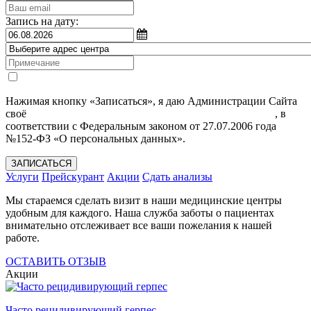
Запись на дату:
Нажимая кнопку «Записаться», я даю Администрации Сайта
своё
Согласие на обработку моих персональных данных
, в
соответствии с Федеральным законом от 27.07.2006 года
№152-ФЗ «О персональных данных».
ЗАПИСАТЬСЯ
Услуги
Прейскурант
Акции
Сдать анализы
Мы стараемся сделать визит в наши медицинские центры
удобным для каждого. Наша служба заботы о пациентах
внимательно отслеживает все ваши пожелания к нашей
работе.
ОСТАВИТЬ ОТЗЫВ
Акции
Часто рецидивирующий герпес