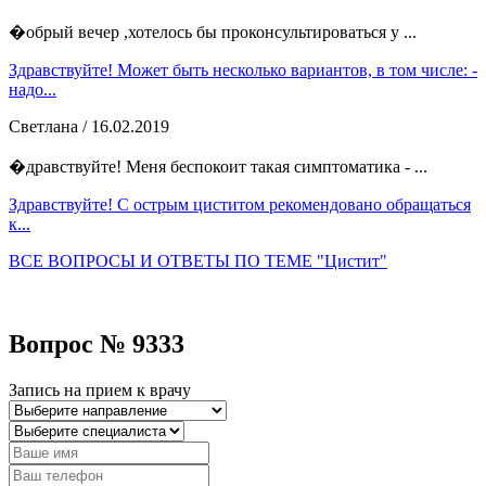
�обрый вечер ,хотелось бы проконсультироваться у ...
Здравствуйте! Может быть несколько вариантов, в том числе: -
надо...
Светлана
/ 16.02.2019
�дравствуйте! Меня беспокоит такая симптоматика - ...
Здравствуйте! С острым циститом рекомендовано обращаться
к...
ВСЕ ВОПРОСЫ И ОТВЕТЫ ПО ТЕМЕ "Цистит"
Вопрос № 9333
Запись на прием к врачу