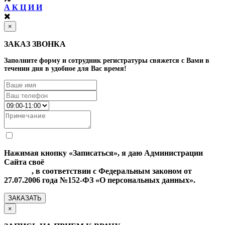
А К Ц И И
×
ЗАКАЗ ЗВОНКА
Заполните форму и сотрудник регистратуры свяжется с Вами в
течении дня в удобное для Вас время!
Нажимая кнопку «Записаться», я даю Администрации
Сайта своё
Согласие на обработку моих персональных
данных
, в соответствии с Федеральным законом от
27.07.2006 года №152-ФЗ «О персональных данных».
ЗАКАЗАТЬ
×