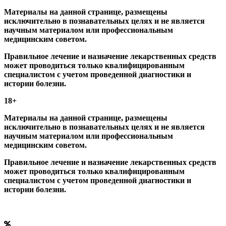
Материалы на данной странице, размещены
исключительно в познавательных целях и не является
научным материалом или профессиональным
медицинским советом.
Правильное лечение и назначение лекарственных средств
может проводиться только квалифицированным
специалистом с учетом проведенной диагностики и
истории болезни.
18+
Материалы на данной странице, размещены
исключительно в познавательных целях и не является
научным материалом или профессиональным
медицинским советом.
Правильное лечение и назначение лекарственных средств
может проводиться только квалифицированным
специалистом с учетом проведенной диагностики и
истории болезни.