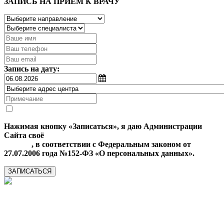
ЗАПИСЬ НА ПРИЕМ К ВРАЧУ
Запись на дату:
Нажимая кнопку «Записаться», я даю Администрации
Сайта своё
Согласие на обработку моих персональных
данных
, в соответствии с Федеральным законом от
27.07.2006 года №152-ФЗ «О персональных данных».
ЗАПИСАТЬСЯ