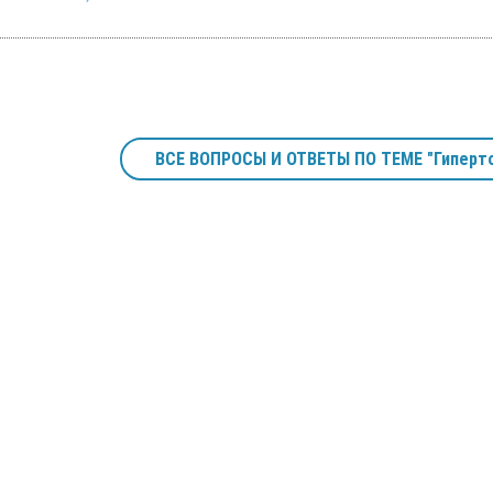
ВСЕ ВОПРОСЫ И ОТВЕТЫ ПО ТЕМЕ "Гиперт