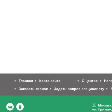
Главная
Карта сайта
О центре
Нап
Заказать звонок
Задать вопрос специалисту
Москва
ул. Гримау,