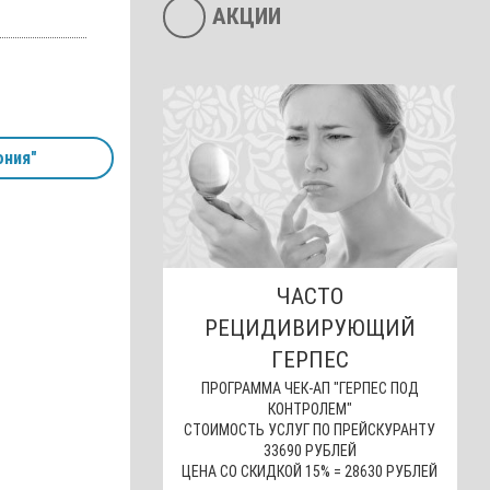
АКЦИИ
ония"
ЧАСТО
РЕЦИДИВИРУЮЩИЙ
ГЕРПЕС
ПРОГРАММА ЧЕК-АП "ГЕРПЕС ПОД
КОНТРОЛЕМ"
СТОИМОСТЬ УСЛУГ ПО ПРЕЙСКУРАНТУ
33690 РУБЛЕЙ
ЦЕНА СО СКИДКОЙ 15% = 28630 РУБЛЕЙ