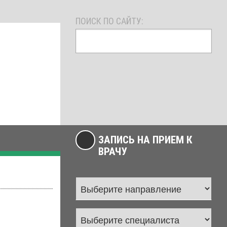
ПОИСК ПО САЙТУ:
ЗАПИСЬ НА ПРИЕМ К
ВРАЧУ