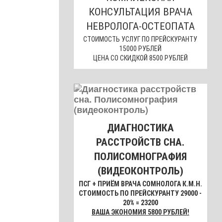
КОНСУЛЬТАЦИЯ ВРАЧА
НЕВРОЛОГА-ОСТЕОПАТА
СТОИМОСТЬ УСЛУГ ПО ПРЕЙСКУРАНТУ
15000 РУБЛЕЙ
ЦЕНА СО СКИДКОЙ 8500 РУБЛЕЙ
ДИАГНОСТИКА
РАССТРОЙСТВ СНА.
ПОЛИСОМНОГРАФИЯ
(ВИДЕОКОНТРОЛЬ)
ПСГ + ПРИЁМ ВРАЧА СОМНОЛОГА К.М.Н.
СТОИМОСТЬ ПО ПРЕЙСКУРАНТУ 29000 -
20% = 23200
ВАША ЭКОНОМИЯ 5800 РУБЛЕЙ!