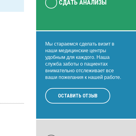
СДАТЬ АНАЛИЗЫ
Мы стараемся сделать визит в
наши медицинские центры
удобным для каждого. Наша
служба заботы о пациентах
внимательно отслеживает все
ваши пожелания к нашей работе.
ОСТАВИТЬ ОТЗЫВ