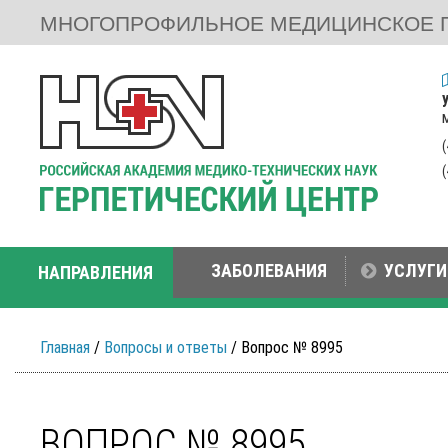
МНОГОПРОФИЛЬНОЕ МЕДИЦИНСКОЕ 
ЗАБОЛЕВАНИЯ
УСЛУГИ
НАПРАВЛЕНИЯ
Главная
/
Вопросы и ответы
/ Вопрос № 8995
ВОПРОС № 8995