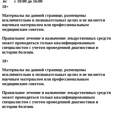
вс
с 10:00 до 16:00
18+
Материалы на данной странице, размещены
исключительно в познавательных целях и не является
научным материалом или профессиональным
медицинским советом.
Правильное лечение и назначение лекарственных средств
может проводиться только квалифицированным
специалистом с учетом проведенной диагностики и
истории болезни.
18+
Материалы на данной странице, размещены
исключительно в познавательных целях и не является
научным материалом или профессиональным
медицинским советом.
Правильное лечение и назначение лекарственных средств
может проводиться только квалифицированным
специалистом с учетом проведенной диагностики и
истории болезни.