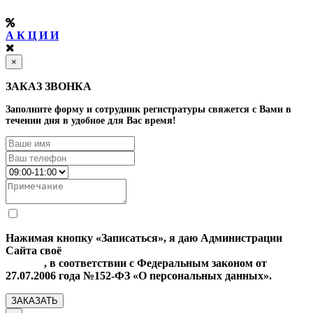
А К Ц И И
×
ЗАКАЗ ЗВОНКА
Заполните форму и сотрудник регистратуры свяжется с Вами в
течении дня в удобное для Вас время!
Нажимая кнопку «Записаться», я даю Администрации
Сайта своё
Согласие на обработку моих персональных
данных
, в соответствии с Федеральным законом от
27.07.2006 года №152-ФЗ «О персональных данных».
ЗАКАЗАТЬ