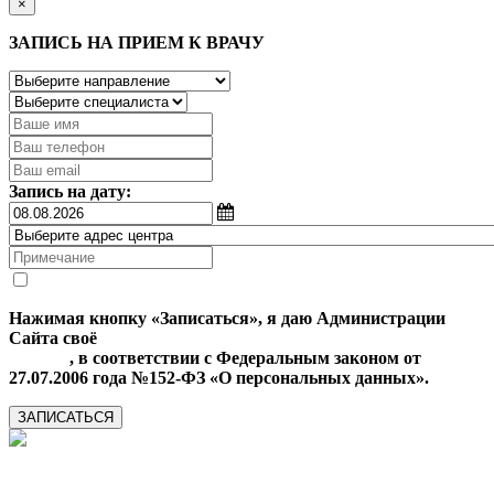
×
ЗАПИСЬ НА ПРИЕМ К ВРАЧУ
Запись на дату:
Нажимая кнопку «Записаться», я даю Администрации
Сайта своё
Согласие на обработку моих персональных
данных
, в соответствии с Федеральным законом от
27.07.2006 года №152-ФЗ «О персональных данных».
ЗАПИСАТЬСЯ