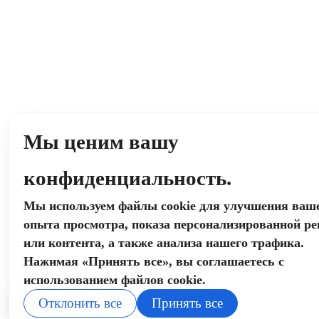
Мы ценим вашу
конфиденциальность.
Мы используем файлы cookie для улучшения ваш
опыта просмотра, показа персонализированной р
или контента, а также анализа нашего трафика.
Нажимая «Принять все», вы соглашаетесь с
использованием файлов cookie.
Отклонить все
Принять все