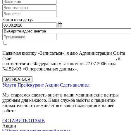
Запись на дату:
Нажимая кнопку «Записаться», я даю Администрации Сайта
своё
Согласие на обработку моих персональных данных
, в
соответствии с Федеральным законом от 27.07.2006 года
№152-ФЗ «О персональных данных».
ЗАПИСАТЬСЯ
Услуги
Прейскурант
Акции
Сдать анализы
Мы стараемся сделать визит в наши медицинские центры
удобным для каждого. Наша служба заботы о пациентах
внимательно отслеживает все ваши пожелания к нашей
работе.
ОСТАВИТЬ ОТЗЫВ
Акции