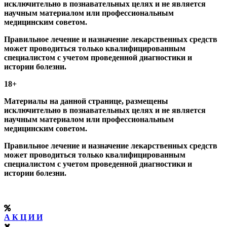
исключительно в познавательных целях и не является
научным материалом или профессиональным
медицинским советом.
Правильное лечение и назначение лекарственных средств
может проводиться только квалифицированным
специалистом с учетом проведенной диагностики и
истории болезни.
18+
Материалы на данной странице, размещены
исключительно в познавательных целях и не является
научным материалом или профессиональным
медицинским советом.
Правильное лечение и назначение лекарственных средств
может проводиться только квалифицированным
специалистом с учетом проведенной диагностики и
истории болезни.
А К Ц И И