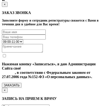
×
ЗАКАЗ ЗВОНКА
Заполните форму и сотрудник регистратуры свяжется с Вами в
течении дня в удобное для Вас время!
Нажимая кнопку «Записаться», я даю Администрации
Сайта своё
Согласие на обработку моих персональных
данных
, в соответствии с Федеральным законом от
27.07.2006 года №152-ФЗ «О персональных данных».
ЗАКАЗАТЬ
×
ЗАПИСЬ НА ПРИЕМ К ВРАЧУ