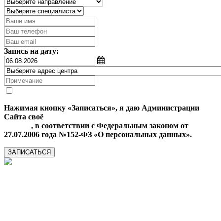
Запись на дату:
Нажимая кнопку «Записаться», я даю Администрации
Сайта своё
Согласие на обработку моих персональных
данных
, в соответствии с Федеральным законом от
27.07.2006 года №152-ФЗ «О персональных данных».
ЗАПИСАТЬСЯ