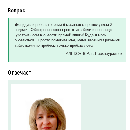
Вопрос
�ецидив герпес в течении 6 месяцев с промежутком 2
недели ! Обострение хрон простатита боли в пояснице
,уретрит,боли в области прямой кишки! Куда я могу
обратиться ! Просто помогите мне, меня залечили разными
таблетками но проблем только пребавляется!
АЛЕКСАНДР
, г. Верхнеуральск
Отвечает