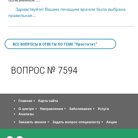
Здравствуйте! Вашим лечащим врачом была выбрана
правильная...
ВСЕ ВОПРОСЫ И ОТВЕТЫ ПО ТЕМЕ "Простатит"
ВОПРОС № 7594
Главная
Карта сайта
О центре
Направления
Заболевания
Услуги
Анализы
Заказать звонок
Задать вопрос специалисту
Акции