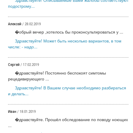
подострому...
Алексей
/ 28.02.2019
�обрый вечер ,хотелось бы проконсультироваться у ...
Здравствуйте! Может быть несколько вариантов, в том
числе: - надо...
Сергей
/ 17.02.2019
�дравствуйте! Постоянно беспокоят симтомы
рецедивирующего ...
Здравствуйте! В Вашем случае необходимо разбираться
и делать...
Иван
/ 18.01.2019
�дравствуйте. Прошёл обследование по поводу ноющих
...