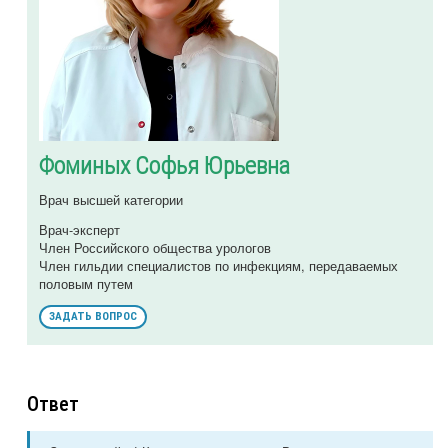
Фоминых Софья Юрьевна
Врач высшей категории
Врач-эксперт
Член Российского общества урологов
Член гильдии специалистов по инфекциям, передаваемых
половым путем
ЗАДАТЬ ВОПРОС
Ответ