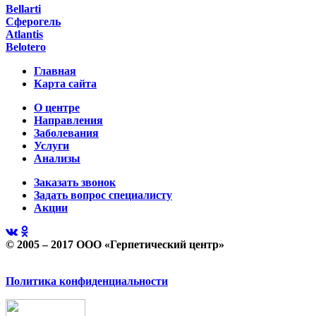
Bellarti
Сферогель
Atlantis
Belotero
Главная
Карта сайта
О центре
Направления
Заболевания
Услуги
Анализы
Заказать звонок
Задать вопрос специалисту
Акции
© 2005 – 2017 ООО «Герпетический центр»
Политика конфиденциальности