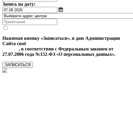
Запись на дату:
Нажимая кнопку «Записаться», я даю Администрации
Сайта своё
Согласие на обработку моих персональных
данных
, в соответствии с Федеральным законом от
27.07.2006 года №152-ФЗ «О персональных данных».
ЗАПИСАТЬСЯ