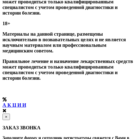
может проводиться только квалифицированным
специалистом с учетом проведенной диагностики и
истории болезни.
18+
Материалы на данной странице, размещены
исключительно в познавательных целях и не является
научным материалом или профессиональным
медицинским советом.
Правильное лечение и назначение лекарственных средств
может проводиться только квалифицированным
специалистом с учетом проведенной диагностики и
истории болезни.
А К Ц И И
×
ЗАКАЗ ЗВОНКА
Заполните форму и сотрудник регистратуры свяжется с Вами в