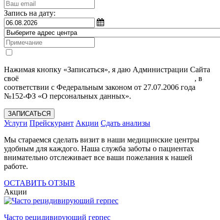
Запись на дату:
Нажимая кнопку «Записаться», я даю Администрации Сайта
своё
Согласие на обработку моих персональных данных
, в
соответствии с Федеральным законом от 27.07.2006 года
№152-ФЗ «О персональных данных».
ЗАПИСАТЬСЯ
Услуги
Прейскурант
Акции
Сдать анализы
Мы стараемся сделать визит в наши медицинские центры
удобным для каждого. Наша служба заботы о пациентах
внимательно отслеживает все ваши пожелания к нашей
работе.
ОСТАВИТЬ ОТЗЫВ
Акции
Часто рецидивирующий герпес