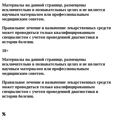
Материалы на данной странице, размещены
исключительно в познавательных целях и не является
научным материалом или профессиональным
медицинским советом.
Правильное лечение и назначение лекарственных средств
может проводиться только квалифицированным
специалистом с учетом проведенной диагностики и
истории болезни.
18+
Материалы на данной странице, размещены
исключительно в познавательных целях и не является
научным материалом или профессиональным
медицинским советом.
Правильное лечение и назначение лекарственных средств
может проводиться только квалифицированным
специалистом с учетом проведенной диагностики и
истории болезни.