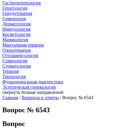
Гастроэнтерология
Гепатология
Гирудотерапия
Гомеопатия
Дерматология
Иммунология
Косметология
Маммология
Мануальная терапия
Озонотерапия
Отоларингология
Сомнология
Стоматология
Терапия
Трихология
Функциональная диагностика
Эстетическая гинекология
свернуть
больше направлений
Главная
/
Вопросы и ответы
/ Вопрос № 6543
Вопрос № 6543
Вопрос