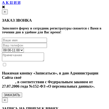
А К Ц И И
×
ЗАКАЗ ЗВОНКА
Заполните форму и сотрудник регистратуры свяжется с Вами в
течении дня в удобное для Вас время!
Нажимая кнопку «Записаться», я даю Администрации
Сайта своё
Согласие на обработку моих персональных
данных
, в соответствии с Федеральным законом от
27.07.2006 года №152-ФЗ «О персональных данных».
ЗАКАЗАТЬ
×
ЗАПИСЬ НА ПРИЕМ К ВРАЧУ