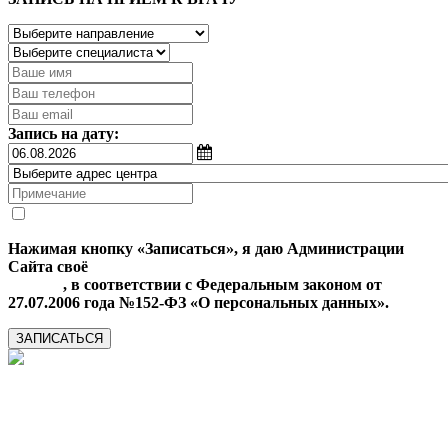
Запись на дату:
Нажимая кнопку «Записаться», я даю Администрации
Сайта своё
Согласие на обработку моих персональных
данных
, в соответствии с Федеральным законом от
27.07.2006 года №152-ФЗ «О персональных данных».
ЗАПИСАТЬСЯ