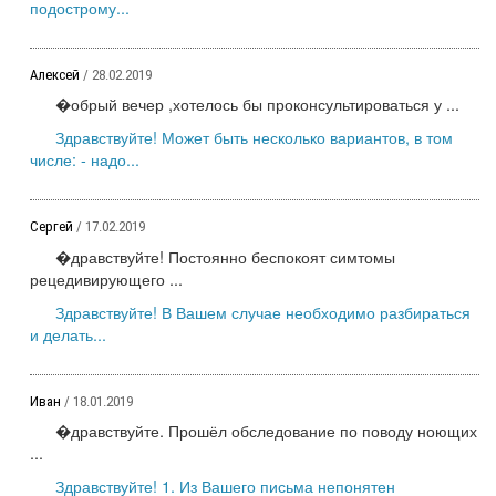
подострому...
Алексей
/ 28.02.2019
�обрый вечер ,хотелось бы проконсультироваться у ...
Здравствуйте! Может быть несколько вариантов, в том
числе: - надо...
Сергей
/ 17.02.2019
�дравствуйте! Постоянно беспокоят симтомы
рецедивирующего ...
Здравствуйте! В Вашем случае необходимо разбираться
и делать...
Иван
/ 18.01.2019
�дравствуйте. Прошёл обследование по поводу ноющих
...
Здравствуйте! 1. Из Вашего письма непонятен