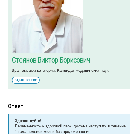
Стоянов Виктор Борисович
Врач высшей категории, Кандидат медицинских наук
ЗАДАТЬ ВОПРОС
Ответ
Здравствуйте!
Беременность у здоровой пары должна наступить в течение
1 года половой жизни без предохранения.