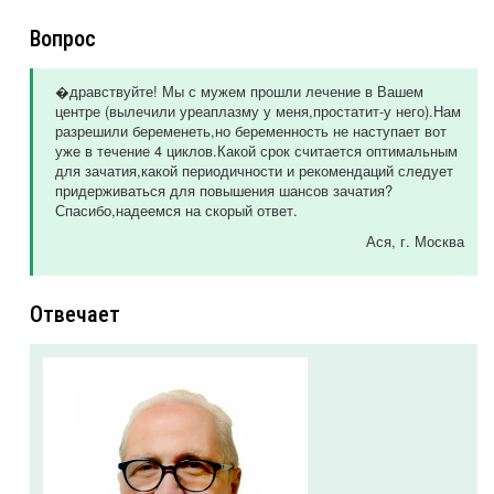
Вопрос
�дравствуйте! Мы с мужем прошли лечение в Вашем
центре (вылечили уреаплазму у меня,простатит-у него).Нам
разрешили беременеть,но беременность не наступает вот
уже в течение 4 циклов.Какой срок считается оптимальным
для зачатия,какой периодичности и рекомендаций следует
придерживаться для повышения шансов зачатия?
Спасибо,надеемся на скорый ответ.
Ася
, г. Москва
Отвечает