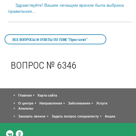
Здравствуйте! Вашим лечащим врачом была выбрана
правильная...
ВСЕ ВОПРОСЫ И ОТВЕТЫ ПО ТЕМЕ "Простатит"
ВОПРОС № 6346
Главная
Карта сайта
О центре
Направления
Заболевания
Услуги
Анализы
Заказать звонок
Задать вопрос специалисту
Акции