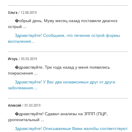
Ольга
/ 12.08.2019
�обрый день. Мужу месяц назад поставили диагноз
острый ...
Здравствуйте! Сообщаем, что лечение острой формы
воспаления...
Игорь
/ 05.03.2019
�дравствуйте. Три года назад у меня появились
покраснения ...
Здравствуйте! У Вас два независимых друг от друга
заболевания....
Алексей
/ 01.03.2019
�дравствуйте! Сдавал анализы на ЗППП (ПЦР,
урогенитальный ...
Здравствуйте! Описываемые Вами жалобы соответствуют