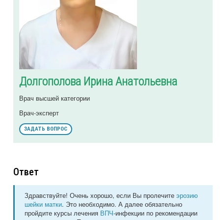
Долгополова Ирина Анатольевна
Врач высшей категории
Врач-эксперт
ЗАДАТЬ ВОПРОС
Ответ
Здравствуйте! Очень хорошо, если Вы пролечите
эрозию
шейки матки
. Это необходимо. А далее обязательно
пройдите курсы лечения
ВПЧ
-инфекции по рекомендации