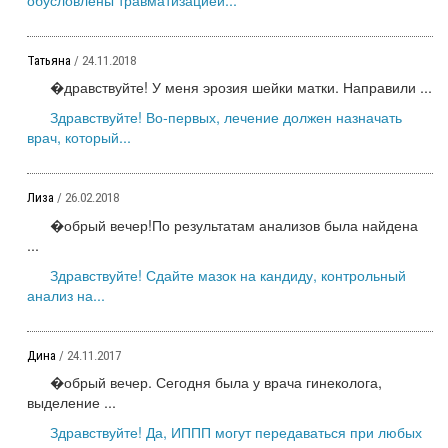
Татьяна
/ 24.11.2018
�дравствуйте! У меня эрозия шейки матки. Направили ...
Здравствуйте! Во-первых, лечение должен назначать
врач, который...
Лиза
/ 26.02.2018
�обрый вечер!По результатам анализов была найдена
...
Здравствуйте! Сдайте мазок на кандиду, контрольный
анализ на...
Дина
/ 24.11.2017
�обрый вечер. Сегодня была у врача гинеколога,
выделение ...
Здравствуйте! Да, ИППП могут передаваться при любых