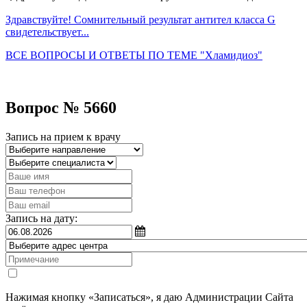
Здравствуйте! Сомнительный результат антител класса G
свидетельствует...
ВСЕ ВОПРОСЫ И ОТВЕТЫ ПО ТЕМЕ "Хламидиоз"
Вопрос № 5660
Запись на прием к врачу
Запись на дату:
Нажимая кнопку «Записаться», я даю Администрации Сайта