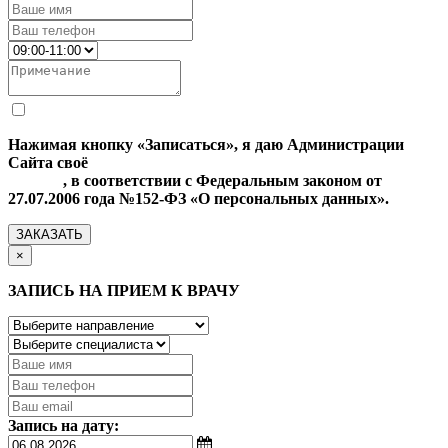
Нажимая кнопку «Записаться», я даю Администрации
Сайта своё
Согласие на обработку моих персональных
данных
, в соответствии с Федеральным законом от
27.07.2006 года №152-ФЗ «О персональных данных».
ЗАКАЗАТЬ
×
ЗАПИСЬ НА ПРИЕМ К ВРАЧУ
Запись на дату: