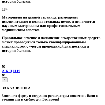
истории болезни.
18+
Материалы на данной странице, размещены
исключительно в познавательных целях и не является
научным материалом или профессиональным
медицинским советом.
Правильное лечение и назначение лекарственных средств
может проводиться только квалифицированным
специалистом с учетом проведенной диагностики и
истории болезни.
А К Ц И И
×
ЗАКАЗ ЗВОНКА
Заполните форму и сотрудник регистратуры свяжется с Вами в
течении дня в удобное для Вас время!