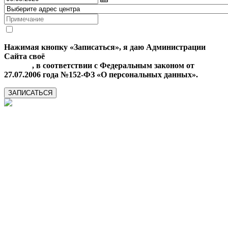
Нажимая кнопку «Записаться», я даю Администрации
Сайта своё
Согласие на обработку моих персональных
данных
, в соответствии с Федеральным законом от
27.07.2006 года №152-ФЗ «О персональных данных».
ЗАПИСАТЬСЯ