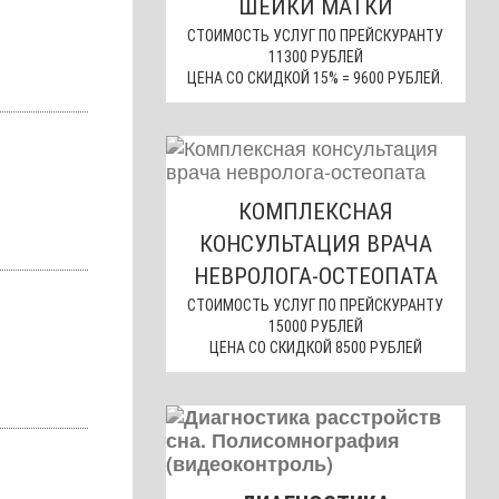
ШЕЙКИ МАТКИ
СТОИМОСТЬ УСЛУГ ПО ПРЕЙСКУРАНТУ
11300 РУБЛЕЙ
ЦЕНА СО СКИДКОЙ 15% = 9600 РУБЛЕЙ.
КОМПЛЕКСНАЯ
КОНСУЛЬТАЦИЯ ВРАЧА
НЕВРОЛОГА-ОСТЕОПАТА
СТОИМОСТЬ УСЛУГ ПО ПРЕЙСКУРАНТУ
15000 РУБЛЕЙ
ЦЕНА СО СКИДКОЙ 8500 РУБЛЕЙ