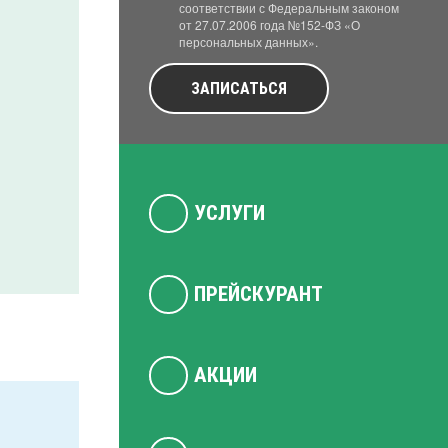
соответствии с Федеральным законом
от 27.07.2006 года №152-ФЗ «О
персональных данных».
ЗАПИСАТЬСЯ
УСЛУГИ
ПРЕЙСКУРАНТ
АКЦИИ