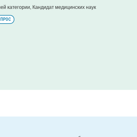
ей категории, Кандидат медицинских наук
ОПРОС