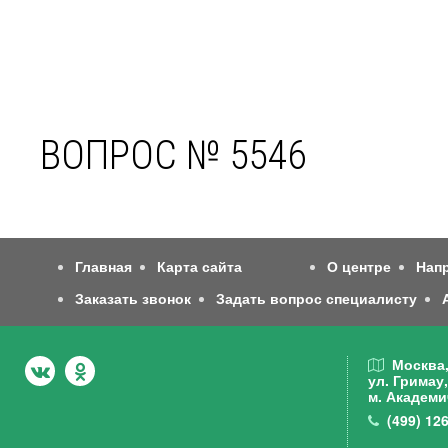
ВОПРОС № 5546
Главная
Карта сайта
О центре
Нап
Заказать звонок
Задать вопрос специалисту
Москва
ул. Гримау,
м. Академи
(499)
126