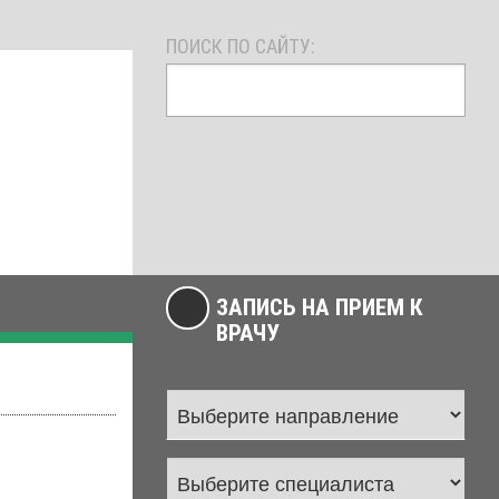
ПОИСК ПО САЙТУ:
ЗАПИСЬ НА ПРИЕМ К
ВРАЧУ