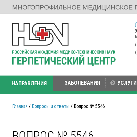
МНОГОПРОФИЛЬНОЕ МЕДИЦИНСКОЕ 
ЗАБОЛЕВАНИЯ
УСЛУГИ
НАПРАВЛЕНИЯ
Главная
/
Вопросы и ответы
/ Вопрос № 5546
ВОПРОС № 5546