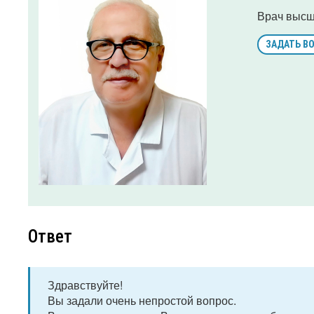
Врач высш
ЗАДАТЬ В
Ответ
Здравствуйте!
Вы задали очень непростой вопрос.