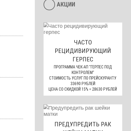
АКЦИИ
ЧАСТО
РЕЦИДИВИРУЮЩИЙ
ГЕРПЕС
ПРОГРАММА ЧЕК-АП "ГЕРПЕС ПОД
КОНТРОЛЕМ"
СТОИМОСТЬ УСЛУГ ПО ПРЕЙСКУРАНТУ
33690 РУБЛЕЙ
ЦЕНА СО СКИДКОЙ 15% = 28630 РУБЛЕЙ
ПРЕДУПРЕДИТЬ РАК