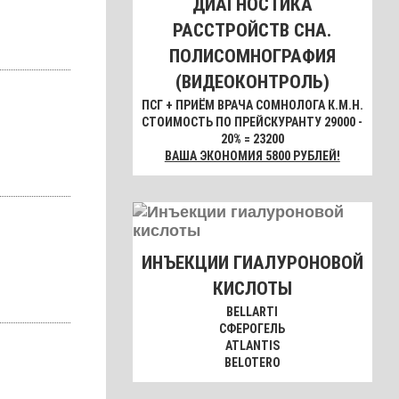
ДИАГНОСТИКА
РАССТРОЙСТВ СНА.
ПОЛИСОМНОГРАФИЯ
(ВИДЕОКОНТРОЛЬ)
ПСГ + ПРИЁМ ВРАЧА СОМНОЛОГА К.М.Н.
СТОИМОСТЬ ПО ПРЕЙСКУРАНТУ 29000 -
20% = 23200
ВАША ЭКОНОМИЯ 5800 РУБЛЕЙ!
ИНЪЕКЦИИ ГИАЛУРОНОВОЙ
КИСЛОТЫ
BELLARTI
СФЕРОГЕЛЬ
ATLANTIS
BELOTERO