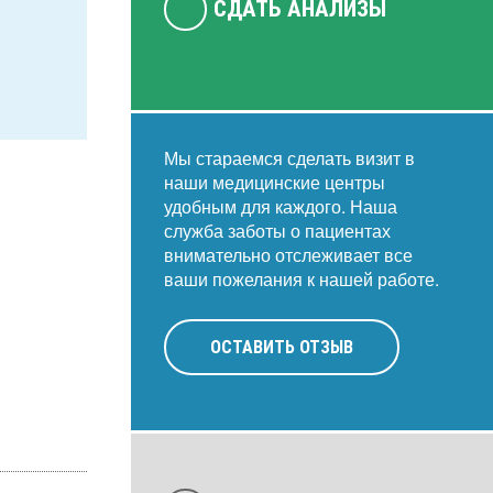
СДАТЬ АНАЛИЗЫ
Мы стараемся сделать визит в
наши медицинские центры
удобным для каждого. Наша
служба заботы о пациентах
внимательно отслеживает все
ваши пожелания к нашей работе.
ОСТАВИТЬ ОТЗЫВ