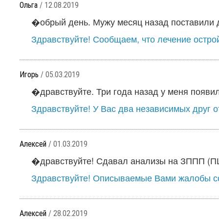
Ольга
/ 12.08.2019
�обрый день. Мужу месяц назад поставили ди
Здравствуйте! Сообщаем, что лечение остро
Игорь
/ 05.03.2019
�дравствуйте. Три года назад у меня появил
Здравствуйте! У Вас два независимых друг от
Алексей
/ 01.03.2019
�дравствуйте! Сдавал анализы на ЗППП (ПЦР
Здравствуйте! Описываемые Вами жалобы со
Алексей
/ 28.02.2019