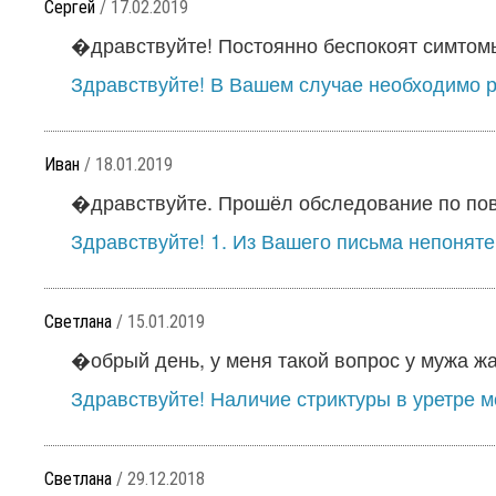
Сергей
/ 17.02.2019
�дравствуйте! Постоянно беспокоят симтом
Здравствуйте! В Вашем случае необходимо ра
Иван
/ 18.01.2019
�дравствуйте. Прошёл обследование по пов
Здравствуйте! 1. Из Вашего письма непонятен
Светлана
/ 15.01.2019
�обрый день, у меня такой вопрос у мужа жа
Здравствуйте! Наличие стриктуры в уретре мо
Светлана
/ 29.12.2018