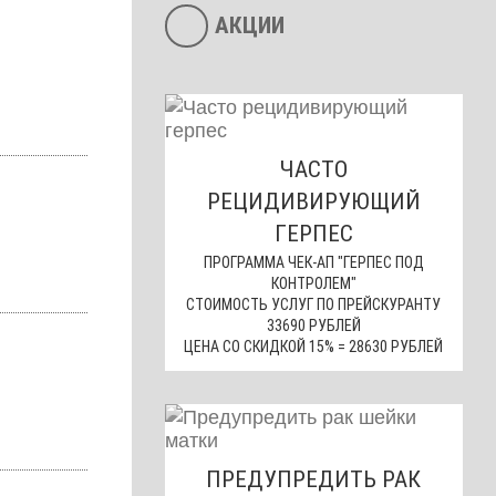
АКЦИИ
ЧАСТО
РЕЦИДИВИРУЮЩИЙ
ГЕРПЕС
ПРОГРАММА ЧЕК-АП "ГЕРПЕС ПОД
КОНТРОЛЕМ"
СТОИМОСТЬ УСЛУГ ПО ПРЕЙСКУРАНТУ
33690 РУБЛЕЙ
ЦЕНА СО СКИДКОЙ 15% = 28630 РУБЛЕЙ
ПРЕДУПРЕДИТЬ РАК