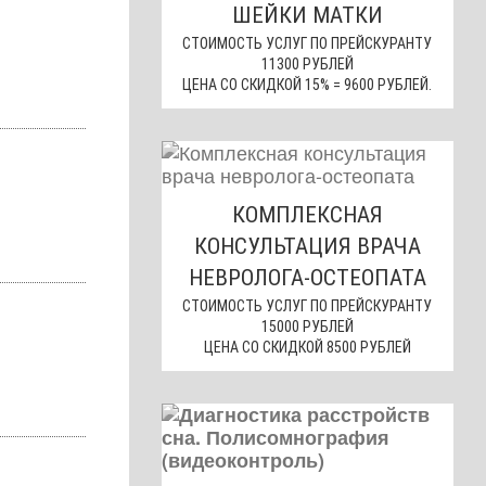
ШЕЙКИ МАТКИ
СТОИМОСТЬ УСЛУГ ПО ПРЕЙСКУРАНТУ
11300 РУБЛЕЙ
ЦЕНА СО СКИДКОЙ 15% = 9600 РУБЛЕЙ.
КОМПЛЕКСНАЯ
КОНСУЛЬТАЦИЯ ВРАЧА
НЕВРОЛОГА-ОСТЕОПАТА
СТОИМОСТЬ УСЛУГ ПО ПРЕЙСКУРАНТУ
15000 РУБЛЕЙ
ЦЕНА СО СКИДКОЙ 8500 РУБЛЕЙ