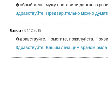
�обрый день, мужу поставили диагноз хронич
Здравствуйте! Предварительно можно думать 
Данила
/ 04.12.2018
�дравствуйте. Помогите, пожалуйста. Появи
Здравствуйте! Вашим лечащим врачом была 