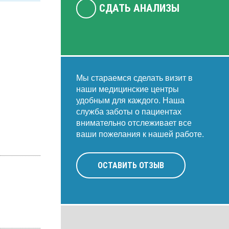
СДАТЬ АНАЛИЗЫ
Мы стараемся сделать визит в
наши медицинские центры
удобным для каждого. Наша
служба заботы о пациентах
внимательно отслеживает все
ваши пожелания к нашей работе.
ОСТАВИТЬ ОТЗЫВ