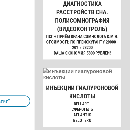
ДИАГНОСТИКА
РАССТРОЙСТВ СНА.
ПОЛИСОМНОГРАФИЯ
(ВИДЕОКОНТРОЛЬ)
ПСГ + ПРИЁМ ВРАЧА СОМНОЛОГА К.М.Н.
СТОИМОСТЬ ПО ПРЕЙСКУРАНТУ 29000 -
20% = 23200
ВАША ЭКОНОМИЯ 5800 РУБЛЕЙ!
ИНЪЕКЦИИ ГИАЛУРОНОВОЙ
КИСЛОТЫ
тит"
BELLARTI
СФЕРОГЕЛЬ
ATLANTIS
BELOTERO