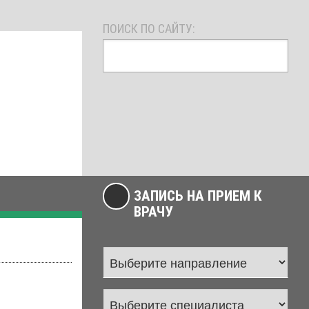
ПОИСК ПО САЙТУ:
ЗАПИСЬ НА ПРИЕМ К
ВРАЧУ