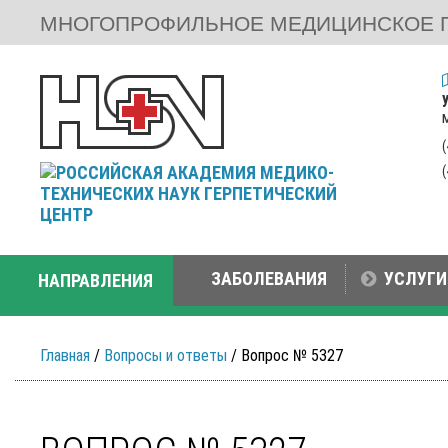
МНОГОПРОФИЛЬНОЕ МЕДИЦИНСКОЕ 
ЗАБОЛЕВАНИЯ
УСЛУГИ
НАПРАВЛЕНИЯ
Главная
/
Вопросы и ответы
/ Вопрос № 5327